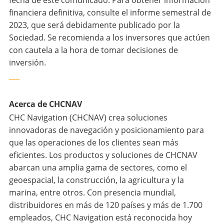
fecha de este comunicado. Para obtener información
financiera definitiva, consulte el informe semestral de
2023, que será debidamente publicado por la
Sociedad. Se recomienda a los inversores que actúen
con cautela a la hora de tomar decisiones de
inversión.
___
Acerca de CHCNAV
CHC Navigation (CHCNAV) crea soluciones
innovadoras de navegación y posicionamiento para
que las operaciones de los clientes sean más
eficientes. Los productos y soluciones de CHCNAV
abarcan una amplia gama de sectores, como el
geoespacial, la construcción, la agricultura y la
marina, entre otros. Con presencia mundial,
distribuidores en más de 120 países y más de 1.700
empleados, CHC Navigation está reconocida hoy