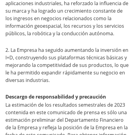
aplicaciones industriales, ha reforzado la influencia de
su marca y ha logrado un crecimiento constante de
los ingresos en negocios relacionados como la
información geoespacial, los recursos y los servicios
públicos, la robótica y la conducción autónoma.
2. La Empresa ha seguido aumentando la inversión en
I+D, construyendo sus plataformas técnicas básicas y
mejorando la competitividad de sus productos, lo que
le ha permitido expandir rápidamente su negocio en
diversas industrias.
Descargo de responsabilidad y precaución
La estimación de los resultados semestrales de 2023
contenida en este comunicado de prensa es sólo una
estimación preliminar del Departamento Financiero
de la Empresa y refleja la posición de la Empresa en la