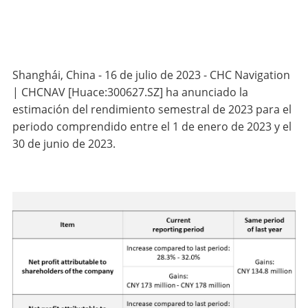
Shanghái, China - 16 de julio de 2023 - CHC Navigation
| CHCNAV [Huace:300627.SZ] ha anunciado la
estimación del rendimiento semestral de 2023 para el
periodo comprendido entre el 1 de enero de 2023 y el
30 de junio de 2023.