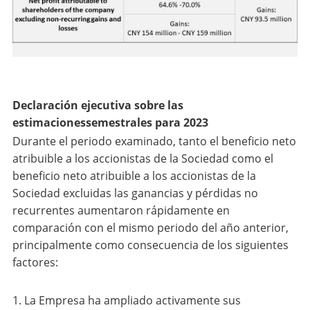
Declaración ejecutiva sobre las
estimaciones
semestrales
para 2023
Durante el periodo examinado, tanto el beneficio neto
atribuible a los accionistas de la Sociedad como el
beneficio neto atribuible a los accionistas de la
Sociedad excluidas las ganancias y pérdidas no
recurrentes aumentaron rápidamente en
comparación con el mismo periodo del año anterior,
principalmente como consecuencia de los siguientes
factores:
1. La Empresa ha ampliado activamente sus