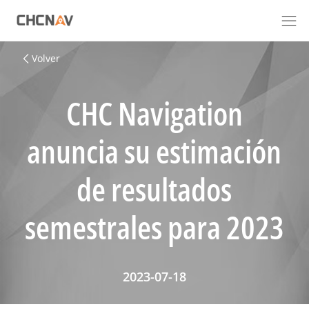
Volver
CHC Navigation
anuncia su estimación
de resultados
semestrales para 2023
2023-07-18