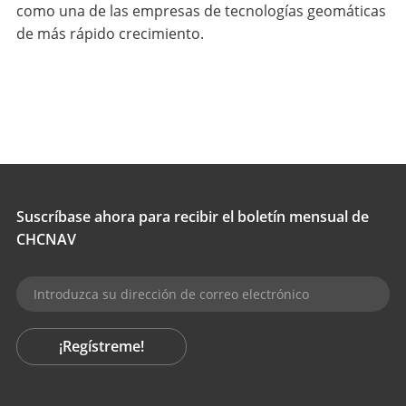
como una de las empresas de tecnologías geomáticas
de más rápido crecimiento.
Suscríbase ahora para recibir el boletín mensual de
CHCNAV
¡Regístreme!