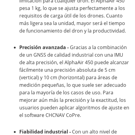
limitación para cualquier dron. El AlphaAir 450
pesa 1 kg, lo que se ajusta perfectamente a los
requisitos de carga útil de los drones. Cuanto
más ligera sea la unidad, mayor será el tiempo
de funcionamiento del dron y la productividad.
Precisión avanzada -
Gracias a la combinación
de un GNSS de calidad industrial con una IMU
de alta precisión, el AlphaAir 450 puede alcanzar
fácilmente una precisión absoluta de 5 cm
(vertical) y 10 cm (horizontal) para áreas de
medición pequeñas, lo que suele ser adecuado
para la mayoría de los casos de uso. Para
mejorar aún más la precisión y la exactitud, los
usuarios pueden aplicar algoritmos de ajuste en
el software CHCNAV CoPre.
Fiabilidad industrial -
Con un alto nivel de