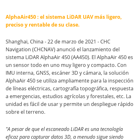
AlphaAir450 : el sistema LiDAR UAV más ligero,
preciso y rentable de su clase.
Shanghai, China - 22 de marzo de 2021 - CHC
Navigation (CHCNAV) anunció el lanzamiento del
sistema LiDAR AlphaAir 450 (AA450). El AlphaAir 450 es
un sensor todo en uno muy ligero y compacto. Con
IMU interna, GNSS, escáner 3D y cámara, la solución
AlphaAir 450 se utiliza ampliamente para la inspección
de líneas eléctricas, cartografía topográfica, respuesta
a emergencias, estudios agrícolas y forestales, etc. La
unidad es fácil de usar y permite un despliegue rápido
sobre el terreno.
"A pesar de que el escaneado LiDAR es una tecnología
eficaz para capturar datos 3D, a menudo sigue siendo