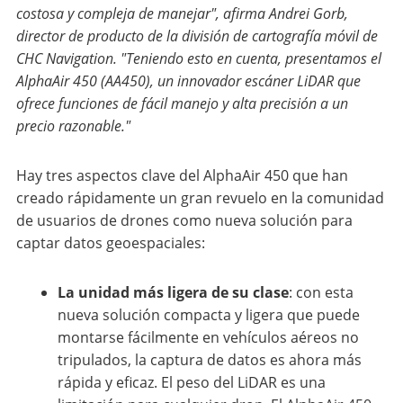
costosa y compleja de manejar", afirma Andrei Gorb,
director de producto de la división de cartografía móvil de
CHC Navigation. "Teniendo esto en cuenta, presentamos el
AlphaAir 450 (AA450), un innovador escáner LiDAR que
ofrece funciones de fácil manejo y alta precisión a un
precio razonable."
Hay tres aspectos clave del AlphaAir 450 que han
creado rápidamente un gran revuelo en la comunidad
de usuarios de drones como nueva solución para
captar datos geoespaciales:
La unidad más ligera de su clase
: con esta
nueva solución compacta y ligera que puede
montarse fácilmente en vehículos aéreos no
tripulados, la captura de datos es ahora más
rápida y eficaz. El peso del LiDAR es una