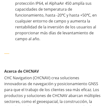
protección IP64, el AlphaAir 450 amplía sus
capacidades de temperatura de
funcionamiento, hasta -20℃ y hasta +50℃, en
cualquier entorno de campo y aumenta la
rentabilidad de la inversión de los usuarios al
proporcionar más días de levantamiento de
campo al año.
___
Acerca de CHCNAV
CHC Navigation (CHCNAV) crea soluciones
innovadoras de navegación y posicionamiento GNSS
para que el trabajo de los clientes sea más eficaz. Los
productos y soluciones de CHCNAV abarcan múltiples
sectores, como el geoespacial, la construcción, la