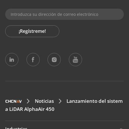
¡Regístreme!
Noticias
Lanzamiento del sistem
a LiDAR AlphaAir 450