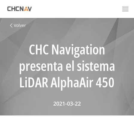
Volver
CHC Navigation
presenta el sistema
LiDAR AlphaAir 450
2021-03-22