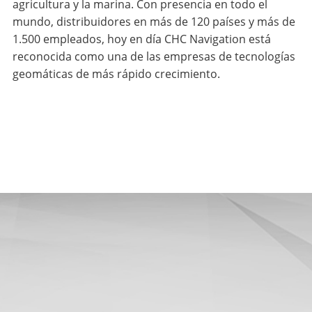
agricultura y la marina. Con presencia en todo el
mundo, distribuidores en más de 120 países y más de
1.500 empleados, hoy en día CHC Navigation está
reconocida como una de las empresas de tecnologías
geomáticas de más rápido crecimiento.