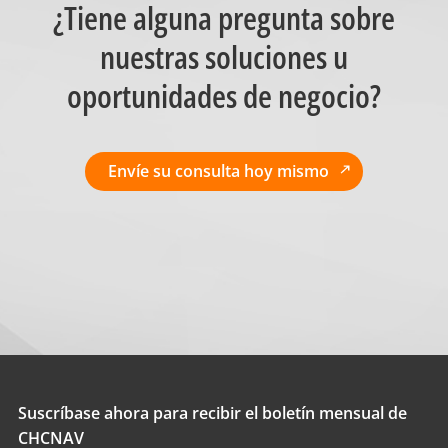
¿Tiene alguna pregunta sobre
nuestras soluciones u
oportunidades de negocio?
Envíe su consulta hoy mismo
Suscríbase ahora para recibir el boletín mensual de
CHCNAV