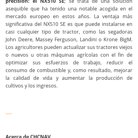
precisión: el NX510 SE
; se trata de una solución
asequible que ha tenido una notable acogida en el
mercado europeo en estos años. La ventaja más
significativa del NX510 SE es que puede instalarse en
casi cualquier tipo de tractor, como las segadoras
John Deere, Massey Ferguson, Landini o Krone BigM.
Los agricultores pueden actualizar sus tractores viejos
o nuevos u otras máquinas agrícolas con el fin de
optimizar sus esfuerzos de trabajo, reducir el
consumo de combustible y, como resultado, mejorar
la calidad de vida y aumentar la producción de
cultivos y los ingresos.
___
Acerca de CHCNAV