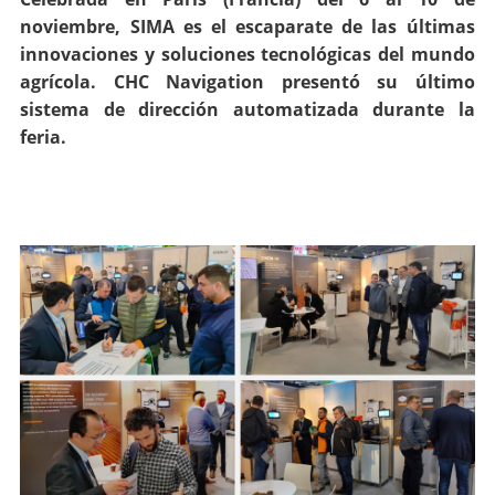
noviembre, SIMA es el escaparate de las últimas
innovaciones y soluciones tecnológicas del mundo
agrícola. CHC Navigation presentó su último
sistema de dirección automatizada durante la
feria.