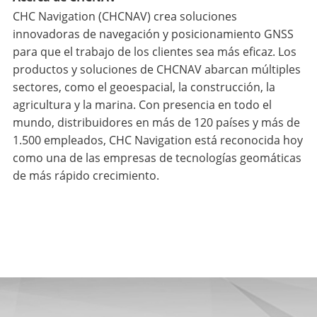
CHC Navigation (CHCNAV) crea soluciones
innovadoras de navegación y posicionamiento GNSS
para que el trabajo de los clientes sea más eficaz. Los
productos y soluciones de CHCNAV abarcan múltiples
sectores, como el geoespacial, la construcción, la
agricultura y la marina. Con presencia en todo el
mundo, distribuidores en más de 120 países y más de
1.500 empleados, CHC Navigation está reconocida hoy
como una de las empresas de tecnologías geomáticas
de más rápido crecimiento.