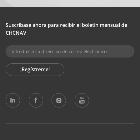
Suscríbase ahora para recibir el boletín mensual de
CHCNAV
¡Regístreme!