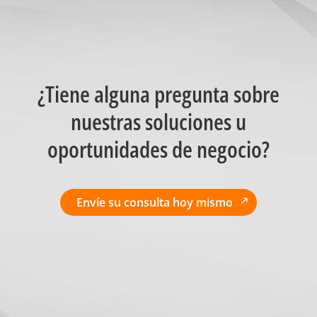
¿Tiene alguna pregunta sobre
nuestras soluciones u
oportunidades de negocio?
Envíe su consulta hoy mismo