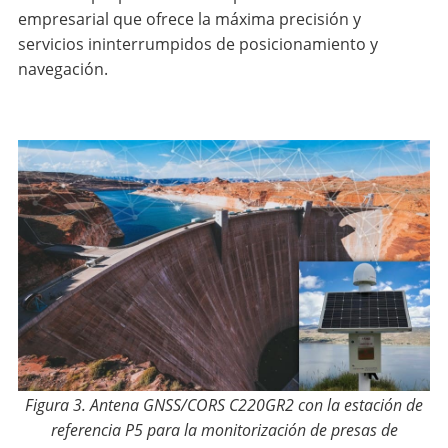
empresarial que ofrece la máxima precisión y
servicios ininterrumpidos de posicionamiento y
navegación.
Figura 3. Antena GNSS/CORS C220GR2 con la estación de
referencia P5 para la monitorización de presas de