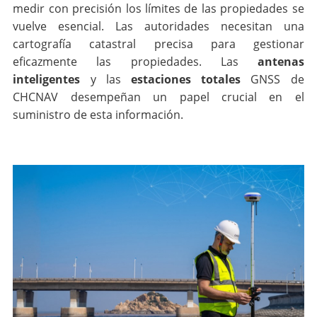
medir con precisión los límites de las propiedades se
vuelve esencial. Las autoridades necesitan una
cartografía catastral precisa para gestionar
eficazmente las propiedades. Las
antenas
inteligentes
y las
estaciones totales
GNSS de
CHCNAV desempeñan un papel crucial en el
suministro de esta información.