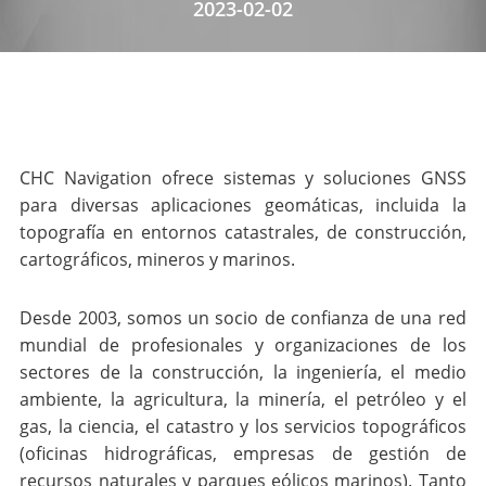
2023-02-02
CHC Navigation ofrece sistemas y soluciones GNSS
para diversas aplicaciones geomáticas, incluida la
topografía en entornos catastrales, de construcción,
cartográficos, mineros y marinos.
Desde 2003, somos un socio de confianza de una red
mundial de profesionales y organizaciones de los
sectores de la construcción, la ingeniería, el medio
ambiente, la agricultura, la minería, el petróleo y el
gas, la ciencia, el catastro y los servicios topográficos
(oficinas hidrográficas, empresas de gestión de
recursos naturales y parques eólicos marinos). Tanto