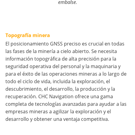
embalse.
Topografía minera
El posicionamiento GNSS preciso es crucial en todas
las fases de la minería a cielo abierto. Se necesita
información topográfica de alta precisión para la
seguridad operativa del personal y la maquinaria y
para el éxito de las operaciones mineras a lo largo de
todo el ciclo de vida, incluida la exploración, el
descubrimiento, el desarrollo, la producción y la
recuperación. CHC Navigation ofrece una gama
completa de tecnologías avanzadas para ayudar a las
empresas mineras a agilizar la exploración y el
desarrollo y obtener una ventaja competitiva.