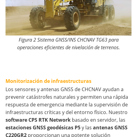
Figura 2 Sistema GNSS/INS CHCNAV TG63 para
operaciones eficientes de nivelación de terrenos.
Monitorización de infraestructuras
Los sensores y antenas GNSS de CHCNAV ayudan a
prevenir catástrofes naturales y permiten una rápida
respuesta de emergencia mediante la supervisión de
infraestructuras críticas y del entorno físico. Nuestro
software CPS RTK Network
basado en servidor, las
estaciones GNSS geodésicas P5
y las
antenas GNSS
C220GR2
proporcionan una potente solución