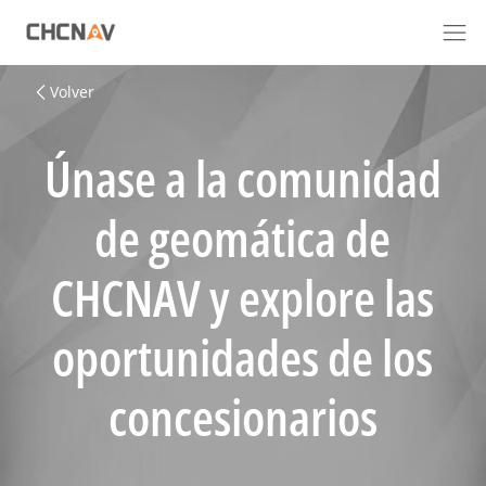
Volver
Únase a la comunidad
de geomática de
CHCNAV y explore las
oportunidades de los
concesionarios