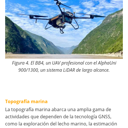
Figura 4. El BB4, un UAV profesional con el AlphaUni
900/1300, un sistema LiDAR de largo alcance.
Topografía marina
La topografía marina abarca una amplia gama de
actividades que dependen de la tecnología GNSS,
como la exploración del lecho marino, la estimación