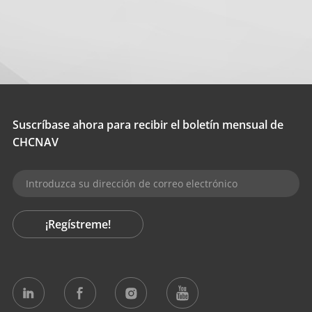
Suscríbase ahora para recibir el boletín mensual de
CHCNAV
¡Regístreme!