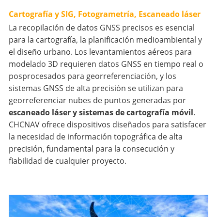
Cartografía y SIG, Fotogrametría, Escaneado láser
La recopilación de datos GNSS precisos es esencial
para la cartografía, la planificación medioambiental y
el diseño urbano. Los levantamientos aéreos para
modelado 3D requieren datos GNSS en tiempo real o
posprocesados para georreferenciación, y los
sistemas GNSS de alta precisión se utilizan para
georreferenciar nubes de puntos generadas por
escaneado láser y sistemas de cartografía móvil
.
CHCNAV ofrece dispositivos diseñados para satisfacer
la necesidad de información topográfica de alta
precisión, fundamental para la consecución y
fiabilidad de cualquier proyecto.