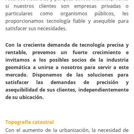
si nuestros clientes son empresas privadas o
particulares como organismos públicos, les
proporcionamos tecnología fiable y asequible para
satisfacer sus necesidades.
Con la creciente demanda de tecnología precisa y
rentable, prevemos un fuerte crecimiento e
invitamos a los posibles socios de la industria
geomática a unirse a nosotros para servir a este
mercado. Disponemos de las soluciones para
satisfacer las demandas de precisión y
asequibilidad de sus clientes, independientemente
de su ubicación.
Topografía catastral
Con el aumento de la urbanización, la necesidad de