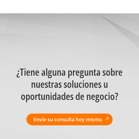
¿Tiene alguna pregunta sobre
nuestras soluciones u
oportunidades de negocio?
Envíe su consulta hoy mismo