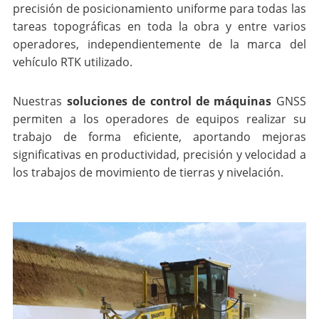
precisión de posicionamiento uniforme para todas las
tareas topográficas en toda la obra y entre varios
operadores, independientemente de la marca del
vehículo RTK utilizado.
Nuestras
soluciones de control de máquinas
GNSS
permiten a los operadores de equipos realizar su
trabajo de forma eficiente, aportando mejoras
significativas en productividad, precisión y velocidad a
los trabajos de movimiento de tierras y nivelación.