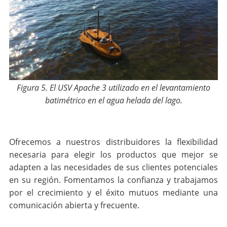
Figura 5. El USV Apache 3 utilizado en el levantamiento
batimétrico en el agua helada del lago.
Ofrecemos a nuestros distribuidores la flexibilidad
necesaria para elegir los productos que mejor se
adapten a las necesidades de sus clientes potenciales
en su región. Fomentamos la confianza y trabajamos
por el crecimiento y el éxito mutuos mediante una
comunicación abierta y frecuente.