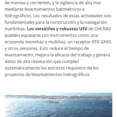
de mareas y corrientes, y la vigilancia de alta mar
mediante levantamientos batimétricos e
hidrográficos. Los resultados de estas actividades son
fundamentales para la construcción y la navegación
marítimas.
Los versátiles y robustos USV
de CHCNAV
pueden equiparse con instrumentos como una
ecosonda monohaz o multihaz, un receptor RTK GNSS
y otros sensores. Esto reduce el tiempo de
levantamiento, mejora la eficacia del trabajo y genera
datos de alta resolución que cumplen
sistemáticamente los estrictos requisitos de los
proyectos de levantamientos hidrográficos.