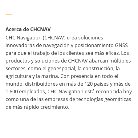
___
Acerca de CHCNAV
CHC Navigation (CHCNAV) crea soluciones
innovadoras de navegación y posicionamiento GNSS
para que el trabajo de los clientes sea más eficaz. Los
productos y soluciones de CHCNAV abarcan múltiples
sectores, como el geoespacial, la construcción, la
agricultura y la marina. Con presencia en todo el
mundo, distribuidores en más de 120 países y más de
1.600 empleados, CHC Navigation está reconocida hoy
como una de las empresas de tecnologías geomáticas
de más rápido crecimiento.