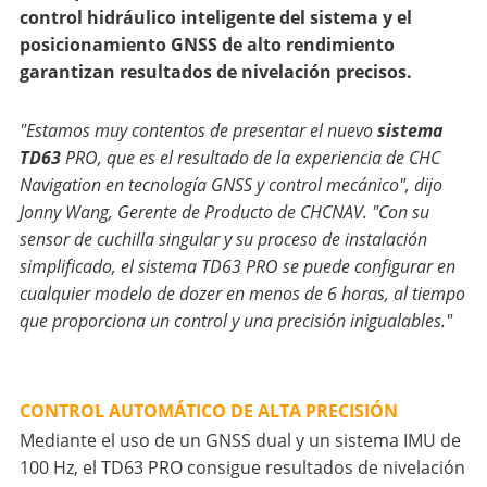
control hidráulico inteligente del sistema y el
posicionamiento GNSS de alto rendimiento
garantizan resultados de nivelación precisos.
"Estamos muy contentos de presentar el nuevo
sistema
TD63
PRO, que es el resultado de la experiencia de CHC
Navigation en tecnología GNSS y control mecánico", dijo
Jonny Wang, Gerente de Producto de CHCNAV. "Con su
sensor de cuchilla singular y su proceso de instalación
simplificado, el sistema TD63 PRO se puede configurar en
cualquier modelo de dozer en menos de 6 horas, al tiempo
que proporciona un control y una precisión inigualables."
CONTROL AUTOMÁTICO DE ALTA PRECISIÓN
Mediante el uso de un GNSS dual y un sistema IMU de
100 Hz, el TD63 PRO consigue resultados de nivelación