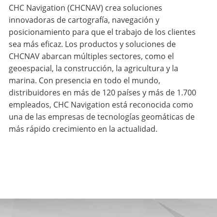
CHC Navigation (CHCNAV) crea soluciones
innovadoras de cartografía, navegación y
posicionamiento para que el trabajo de los clientes
sea más eficaz. Los productos y soluciones de
CHCNAV abarcan múltiples sectores, como el
geoespacial, la construcción, la agricultura y la
marina. Con presencia en todo el mundo,
distribuidores en más de 120 países y más de 1.700
empleados, CHC Navigation está reconocida como
una de las empresas de tecnologías geomáticas de
más rápido crecimiento en la actualidad.