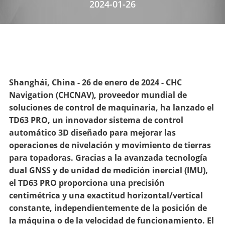
2024-01-26
Shanghái, China - 26 de enero de 2024 - CHC
Navigation (CHCNAV), proveedor mundial de
soluciones de control de maquinaria, ha lanzado el
TD63 PRO, un innovador sistema de control
automático 3D diseñado para mejorar las
operaciones de nivelación y movimiento de tierras
para topadoras. Gracias a la avanzada tecnología
dual GNSS y de unidad de medición inercial (IMU),
el TD63 PRO proporciona una precisión
centimétrica y una exactitud horizontal/vertical
constante, independientemente de la posición de
la máquina o de la velocidad de funcionamiento. El