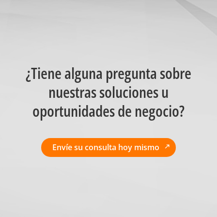
¿Tiene alguna pregunta sobre
nuestras soluciones u
oportunidades de negocio?
Envíe su consulta hoy mismo