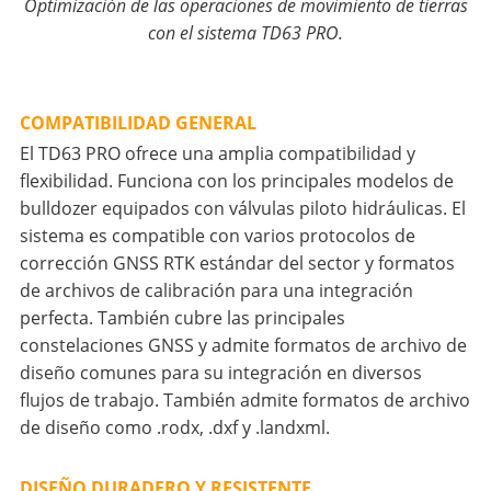
Optimización de las operaciones de movimiento de tierras
con el sistema TD63 PRO.
COMPATIBILIDAD GENERAL
El TD63 PRO ofrece una amplia compatibilidad y
flexibilidad. Funciona con los principales modelos de
bulldozer equipados con válvulas piloto hidráulicas. El
sistema es compatible con varios protocolos de
corrección GNSS RTK estándar del sector y formatos
de archivos de calibración para una integración
perfecta. También cubre las principales
constelaciones GNSS y admite formatos de archivo de
diseño comunes para su integración en diversos
flujos de trabajo. También admite formatos de archivo
de diseño como .rodx, .dxf y .landxml.
DISEÑO DURADERO Y RESISTENTE