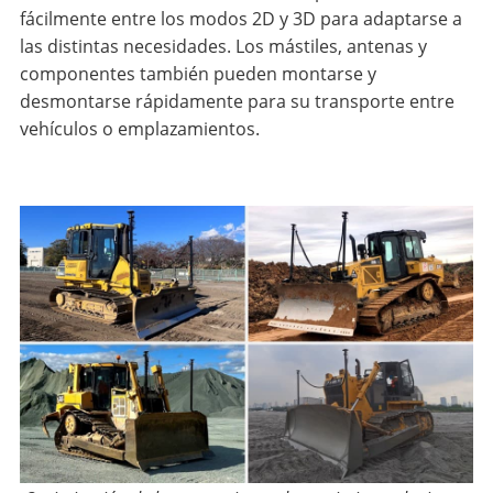
fácilmente entre los modos 2D y 3D para adaptarse a
las distintas necesidades. Los mástiles, antenas y
componentes también pueden montarse y
desmontarse rápidamente para su transporte entre
vehículos o emplazamientos.