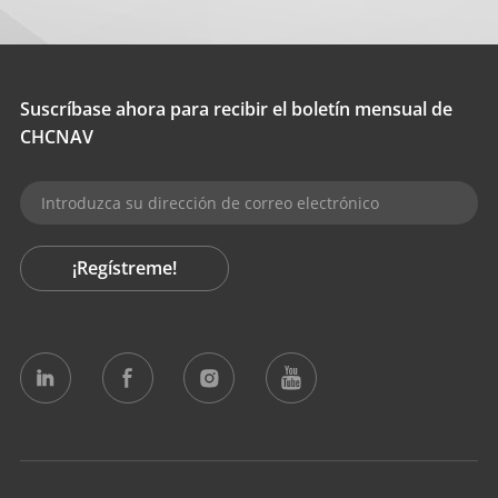
Suscríbase ahora para recibir el boletín mensual de
CHCNAV
¡Regístreme!