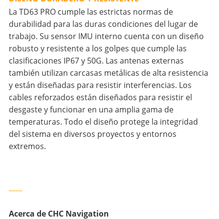
La TD63 PRO cumple las estrictas normas de
durabilidad para las duras condiciones del lugar de
trabajo. Su sensor IMU interno cuenta con un diseño
robusto y resistente a los golpes que cumple las
clasificaciones IP67 y 50G. Las antenas externas
también utilizan carcasas metálicas de alta resistencia
y están diseñadas para resistir interferencias. Los
cables reforzados están diseñados para resistir el
desgaste y funcionar en una amplia gama de
temperaturas. Todo el diseño protege la integridad
del sistema en diversos proyectos y entornos
extremos.
____
Acerca de CHC Navigation