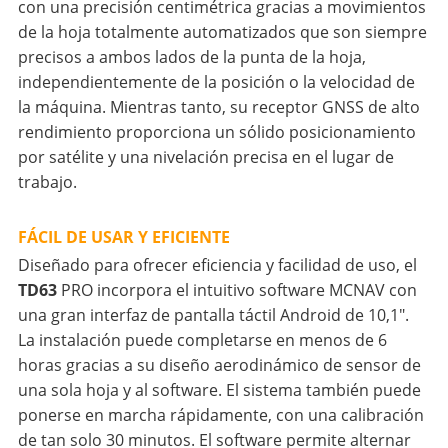
con una precisión centimétrica gracias a movimientos
de la hoja totalmente automatizados que son siempre
precisos a ambos lados de la punta de la hoja,
independientemente de la posición o la velocidad de
la máquina. Mientras tanto, su receptor GNSS de alto
rendimiento proporciona un sólido posicionamiento
por satélite y una nivelación precisa en el lugar de
trabajo.
FÁCIL DE USAR Y EFICIENTE
Diseñado para ofrecer eficiencia y facilidad de uso, el
TD63
PRO incorpora el intuitivo software MCNAV con
una gran interfaz de pantalla táctil Android de 10,1".
La instalación puede completarse en menos de 6
horas gracias a su diseño aerodinámico de sensor de
una sola hoja y al software. El sistema también puede
ponerse en marcha rápidamente, con una calibración
de tan solo 30 minutos. El software permite alternar