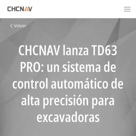
Volver
CHCNAV lanza TD63
PRO: un sistema de
control automático de
alta precisión para
excavadoras