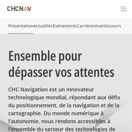
Présentation
Actualités
Evénements
Carrières
Investisseurs
Ensemble pour
dépasser vos attentes
CHC Navigation est un innovateur
technologique mondial, répondant aux défis
du positionnement, de la navigation et de la
cartographie. Du monde numérique à
l'autonomie, nous rendons accessibles à
l'ensemble du secteur des technologies de