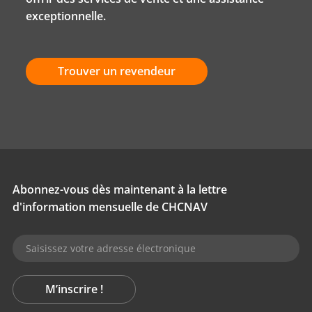
exceptionnelle.
Trouver un revendeur
Abonnez-vous dès maintenant à la lettre
d'information mensuelle de CHCNAV
M’inscrire !