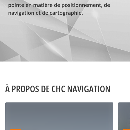
pointe en matière de positionnement, de
navigation et de cartographie.
À PROPOS DE CHC NAVIGATION