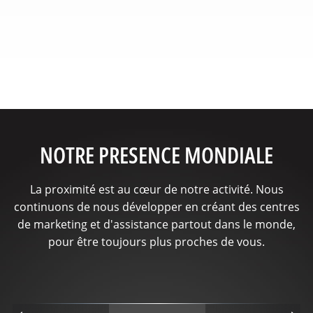
NOTRE PRESENCE MONDIALE
La proximité est au cœur de notre activité. Nous
continuons de nous développer en créant des centres
de marketing et d'assistance partout dans le monde,
pour être toujours plus proches de vous.