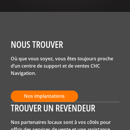
NOUS TROUVER
Où que vous soyez, vous êtes toujours proche
d’un centre de support et de ventes CHC
Navigation.
Nos implantations
TROUVER UN REVENDEUR
Nos partenaires locaux sont à vos côtés pour
offrir des services de vente et une assistance