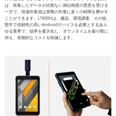
ば、収集したデータが比類ない測位精度の恩恵を受ける
一方で、現場作業員は実際の作業に多くの時間を費やす
ことができます。LT800Hは、建設、環境調査、その他、
堅牢で信頼性の高いAndroidデバイスを必要とするあら
ゆる業界で、効率を最大化し、ダウンタイムを最小限に
抑え、長期的なコストを削減します。