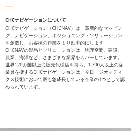
____
CHCナビゲーションについて
CHCナビゲーション（CHCNAV）は、革新的なマッピン
グ、ナビゲーション、ポジショニング・ソリューション
を創造し、お客様の作業をより効率的にします。
CHCNAVの製品とソリューションは、地理空間、建設、
農業、海洋など、さまざまな業界をカバーしています。
世界120カ国以上に販売代理店を持ち、1,700人以上の従
業員を擁するCHCナビゲーションは、今日、ジオマティ
クス技術において最も急成長している企業の1つとして認
められています。