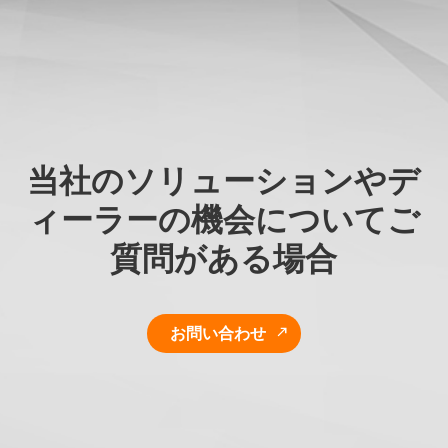
当社のソリューションやデ
ィーラーの機会についてご
質問がある場合
お問い合わせ