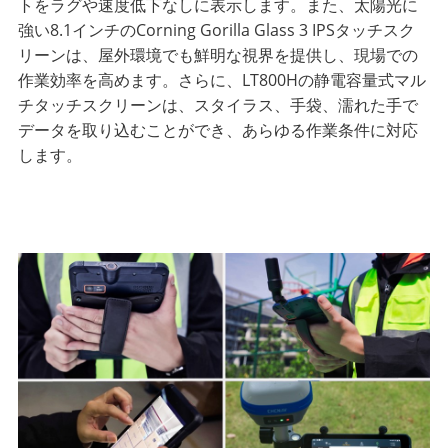
トをラグや速度低下なしに表示します。また、太陽光に
強い8.1インチのCorning Gorilla Glass 3 IPSタッチスク
リーンは、屋外環境でも鮮明な視界を提供し、現場での
作業効率を高めます。さらに、LT800Hの静電容量式マル
チタッチスクリーンは、スタイラス、手袋、濡れた手で
データを取り込むことができ、あらゆる作業条件に対応
します。