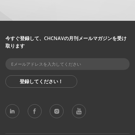
今すぐ登録して、CHCNAVの月刊メールマガジンを受け
取ります
登録してください！