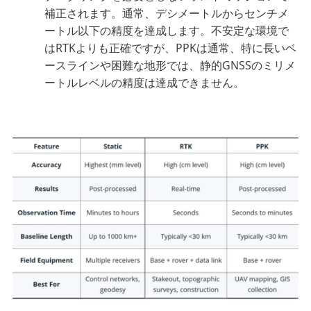
補正されます。通常、デシメートルからセンチメ
ートル以下の精度を達成します。不安定な環境で
はRTKよりも正確ですが、PPKは通常、特に長いベ
ースラインや困難な地形では、静的GNSSのミリメ
ートルレベルの精度は達成できません。