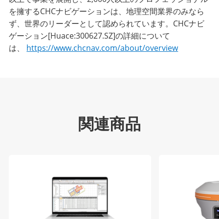
を擁するCHCナビゲーションは、地理空間業界のみなら
ず、世界のリーダーとして認められています。CHCナビ
ゲーション[Huace:300627.SZ]の詳細について
は、
https://www.chcnav.com/about/overview
関連商品