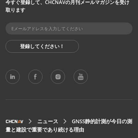
今すぐ登録して、CHCNAVの月刊メールマガジンを受け
取ります
登録してください！
ニュース
GNSS静的計測が今日の測
量と建設で重要であり続ける理由