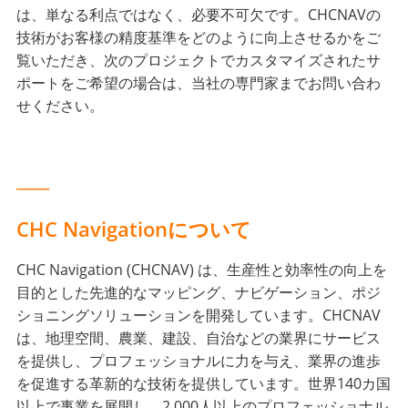
は、単なる利点ではなく、必要不可欠です。CHCNAVの
技術がお客様の精度基準をどのように向上させるかをご
覧いただき、次のプロジェクトでカスタマイズされたサ
ポートをご希望の場合は、当社の専門家までお問い合わ
せください。
____
CHC Navigationについて
CHC Navigation (CHCNAV) は、生産性と効率性の向上を
目的とした先進的なマッピング、ナビゲーション、ポジ
ショニングソリューションを開発しています。CHCNAV
は、地理空間、農業、建設、自治などの業界にサービス
を提供し、プロフェッショナルに力を与え、業界の進歩
を促進する革新的な技術を提供しています。世界140カ国
以上で事業を展開し、2,000人以上のプロフェッショナル