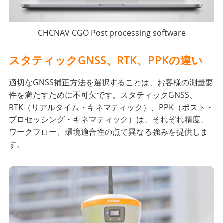
CHCNAV CGO Post processing software
スタティックGNSS、RTK、PPKの違い
適切なGNSS補正方法を選択することは、お客様の測量要
件を満たすために不可欠です。スタティックGNSS、
RTK（リアルタイム・キネマティック）、PPK（ポスト・
プロセッシング・キネマティック）は、それぞれ精度、
ワークフロー、環境適合性の点で異なる強みを提供しま
す。