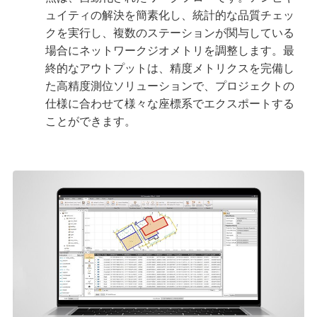
ュイティの解決を簡素化し、統計的な品質チェッ
クを実行し、複数のステーションが関与している
場合にネットワークジオメトリを調整します。最
終的なアウトプットは、精度メトリクスを完備し
た高精度測位ソリューションで、プロジェクトの
仕様に合わせて様々な座標系でエクスポートする
ことができます。