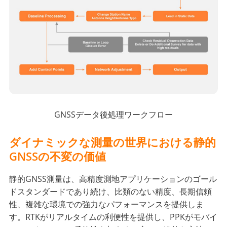
GNSSデータ後処理ワークフロー
ダイナミックな測量の世界における静的
GNSSの不変の価値
静的GNSS測量は、高精度測地アプリケーションのゴール
ドスタンダードであり続け、比類のない精度、長期信頼
性、複雑な環境での強力なパフォーマンスを提供しま
す。RTKがリアルタイムの利便性を提供し、PPKがモバイ