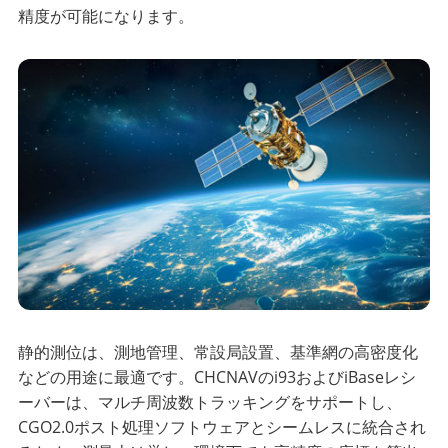
精度が可能になります。
静的測位は、測地管理、常設局設置、基準網の高密度化
などの用途に最適です。CHCNAVのi93およびiBaseレシ
ーバーは、マルチ周波数トラッキングをサポートし、
CGO2.0ポスト処理ソフトウェアとシームレスに統合され