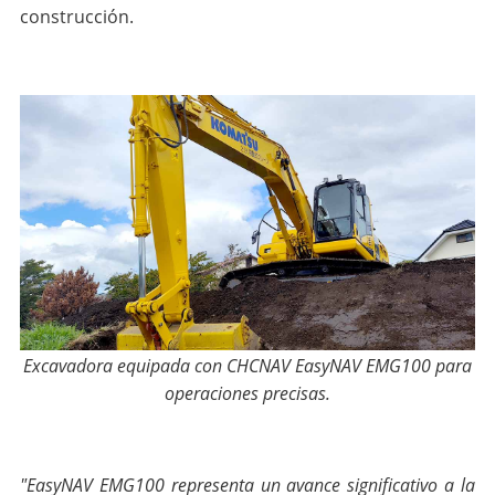
construcción.
Excavadora equipada con CHCNAV EasyNAV EMG100 para
operaciones precisas.
"EasyNAV EMG100 representa un avance significativo a la