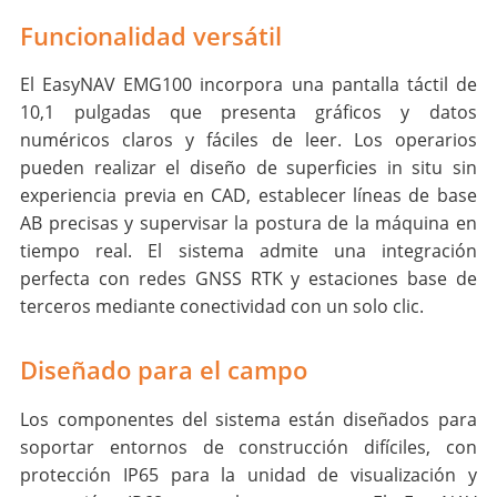
Funcionalidad versátil
El EasyNAV EMG100 incorpora una pantalla táctil de
10,1 pulgadas que presenta gráficos y datos
numéricos claros y fáciles de leer. Los operarios
pueden realizar el diseño de superficies in situ sin
experiencia previa en CAD, establecer líneas de base
AB precisas y supervisar la postura de la máquina en
tiempo real. El sistema admite una integración
perfecta con redes GNSS RTK y estaciones base de
terceros mediante conectividad con un solo clic.
Diseñado para el campo
Los componentes del sistema están diseñados para
soportar entornos de construcción difíciles, con
protección IP65 para la unidad de visualización y