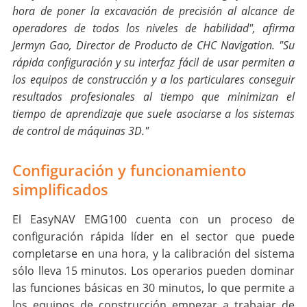
hora de poner la excavación de precisión al alcance de
operadores de todos los niveles de habilidad", afirma
Jermyn Gao, Director de Producto de CHC Navigation. "Su
rápida configuración y su interfaz fácil de usar permiten a
los equipos de construcción y a los particulares conseguir
resultados profesionales al tiempo que minimizan el
tiempo de aprendizaje que suele asociarse a los sistemas
de control de máquinas 3D."
Configuración y funcionamiento
simplificados
El EasyNAV EMG100 cuenta con un proceso de
configuración rápida líder en el sector que puede
completarse en una hora, y la calibración del sistema
sólo lleva 15 minutos. Los operarios pueden dominar
las funciones básicas en 30 minutos, lo que permite a
los equipos de construcción empezar a trabajar de