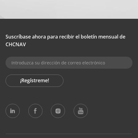
Suscríbase ahora para recibir el boletín mensual de
CHCNAV
¡Regístreme!