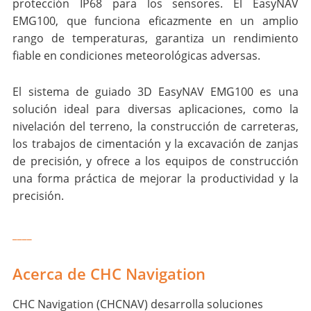
protección IP68 para los sensores. El EasyNAV
EMG100, que funciona eficazmente en un amplio
rango de temperaturas, garantiza un rendimiento
fiable en condiciones meteorológicas adversas.
El sistema de guiado 3D EasyNAV EMG100 es una
solución ideal para diversas aplicaciones, como la
nivelación del terreno, la construcción de carreteras,
los trabajos de cimentación y la excavación de zanjas
de precisión, y ofrece a los equipos de construcción
una forma práctica de mejorar la productividad y la
precisión.
____
Acerca de CHC Navigation
CHC Navigation (CHCNAV) desarrolla soluciones