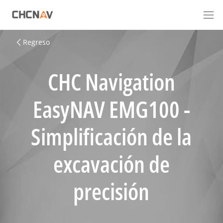
Regreso
CHC Navigation
EasyNAV EMG100 -
Simplificación de la
excavación de
precisión