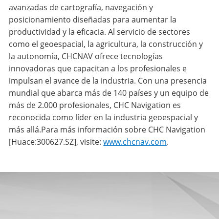
avanzadas de cartografía, navegación y
posicionamiento diseñadas para aumentar la
productividad y la eficacia. Al servicio de sectores
como el geoespacial, la agricultura, la construcción y
la autonomía, CHCNAV ofrece tecnologías
innovadoras que capacitan a los profesionales e
impulsan el avance de la industria. Con una presencia
mundial que abarca más de 140 países y un equipo de
más de 2.000 profesionales, CHC Navigation es
reconocida como líder en la industria geoespacial y
más allá.Para más información sobre CHC Navigation
[Huace:300627.SZ], visite:
www.chcnav.com
.