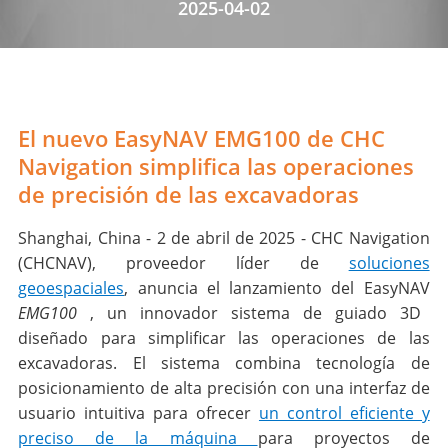
2025-04-02
El nuevo EasyNAV EMG100 de CHC
Navigation simplifica las operaciones
de precisión de las excavadoras
Shanghai, China - 2 de abril de 2025 - CHC Navigation
(CHCNAV), proveedor líder de
soluciones
geoespaciales
, anuncia el lanzamiento del EasyNAV
EMG100
, un innovador sistema de guiado 3D
diseñado para simplificar las operaciones de las
excavadoras. El sistema combina tecnología de
posicionamiento de alta precisión con una interfaz de
usuario intuitiva para ofrecer
un control eficiente y
preciso de la máquina
para proyectos de