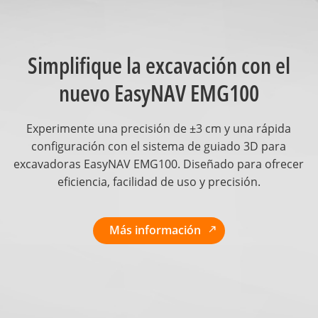
Simplifique la excavación con el
nuevo EasyNAV EMG100
Experimente una precisión de ±3 cm y una rápida
configuración con el sistema de guiado 3D para
excavadoras EasyNAV EMG100. Diseñado para ofrecer
eficiencia, facilidad de uso y precisión.
Más información