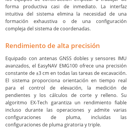
forma productiva casi de inmediato. La interfaz
intuitiva del sistema elimina la necesidad de una
formación exhaustiva o de una configuración
compleja del sistema de coordenadas.
Rendimiento de alta precisión
Equipado con antenas GNSS dobles y sensores IMU
avanzados, el EasyNAV EMG100 ofrece una precisión
constante de ±3 cm en todas las tareas de excavación.
El sistema proporciona orientación en tiempo real
para el control de elevación, la medición de
pendientes y los cálculos de corte y relleno. Su
algoritmo EX-Tech garantiza un rendimiento fiable
incluso durante las operaciones y admite varias
configuraciones de pluma, incluidas las
configuraciones de pluma giratoria y triple.