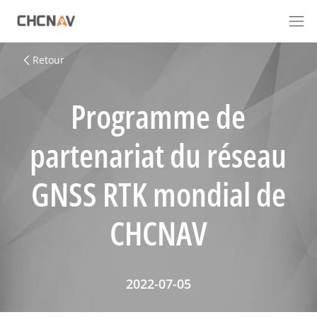
Retour
Programme de
partenariat du réseau
GNSS RTK mondial de
CHCNAV
2022-07-05