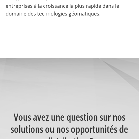
entreprises à la croissance la plus rapide dans le
domaine des technologies géomatiques.
Vous avez une question sur nos
solutions ou nos opportunités de