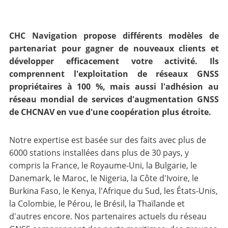
CHC Navigation propose différents modèles de
partenariat pour gagner de nouveaux clients et
développer efficacement votre activité. Ils
comprennent l'exploitation de réseaux GNSS
propriétaires à 100 %, mais aussi l'adhésion au
réseau mondial de services d'augmentation GNSS
de CHCNAV en vue d'une coopération plus étroite.
Notre expertise est basée sur des faits avec plus de
6000 stations installées dans plus de 30 pays, y
compris la France, le Royaume-Uni, la Bulgarie, le
Danemark, le Maroc, le Nigeria, la Côte d'Ivoire, le
Burkina Faso, le Kenya, l'Afrique du Sud, les États-Unis,
la Colombie, le Pérou, le Brésil, la Thaïlande et
d'autres encore. Nos partenaires actuels du réseau