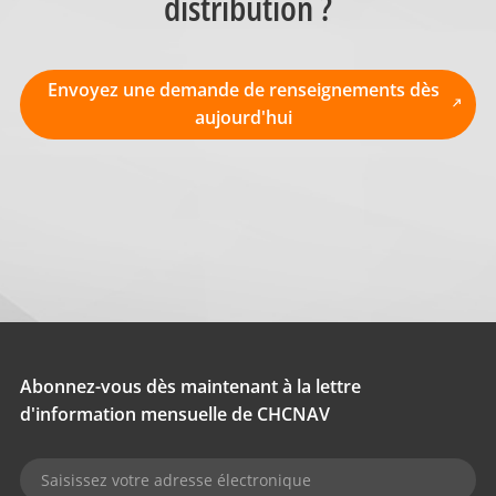
distribution ?
Envoyez une demande de renseignements dès
aujourd'hui
Abonnez-vous dès maintenant à la lettre
d'information mensuelle de CHCNAV