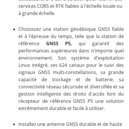
services CORS et RTK fiables à l'échelle locale ou
à grande échelle.
Choisissez une station géodésique GNSS fiable
et à l'épreuve du temps, telle que la station de
référence
GNSS P5,
qui garantit des
performances supérieures dans n'importe quel
environnement. Son système d'exploitation
Linux intégré, ses 624 canaux pour le suivi des
signaux GNSS multi-constellations, sa grande
capacité de stockage et de batterie, sa
connectivité réseau sécurisée et diversifiée et sa
gestion intelligente des droits d'accès font du
récepteur de référence GNSS P5 une solution
extrêmement durable et facile à utiliser.
Installez une antenne GNSS durable et de haute