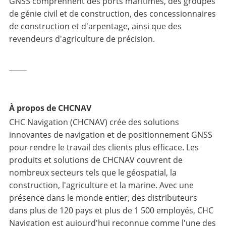
GNSS comprennent des ports maritimes, des groupes
de génie civil et de construction, des concessionnaires
de construction et d'arpentage, ainsi que des
revendeurs d'agriculture de précision.
_____
À propos de CHCNAV
CHC Navigation (CHCNAV) crée des solutions
innovantes de navigation et de positionnement GNSS
pour rendre le travail des clients plus efficace. Les
produits et solutions de CHCNAV couvrent de
nombreux secteurs tels que le géospatial, la
construction, l'agriculture et la marine. Avec une
présence dans le monde entier, des distributeurs
dans plus de 120 pays et plus de 1 500 employés, CHC
Navigation est aujourd'hui reconnue comme l'une des