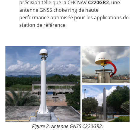
précision telle que la CHCNAV
C220GR2
, une
antenne GNSS choke ring de haute
performance optimisée pour les applications de
station de référence.
Figure 2. Antenne GNSS C220GR2.