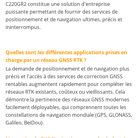
C220GR2 constitue une solution d'entreprise
puissante permettant de fournir des services de
positionnement et de navigation ultimes, précis et
ininterrompus.
Quelles sont les différentes applications prises en
charge par un réseau GNSS RTK ?
La demande de positionnement et de navigation plus
précis et l'accès à des services de correction GNSS
rentables augmentent rapidement pour compléter les
réseaux RTK existants, coûteux ou vieillissants. Cela
démontre la pertinence des réseaux GNSS modernes
facilement déployables, qui comprennent toutes les
constellations de navigation mondiale (GPS, GLONASS,
Galileo, BeiDou).