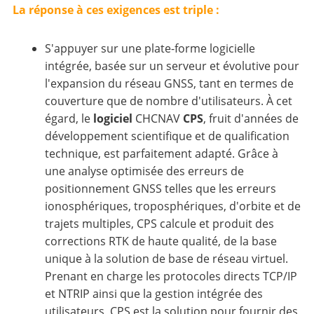
La réponse à ces exigences est triple :
S'appuyer sur une plate-forme logicielle
intégrée, basée sur un serveur et évolutive pour
l'expansion du réseau GNSS, tant en termes de
couverture que de nombre d'utilisateurs. À cet
égard, le
logiciel
CHCNAV
CPS
, fruit d'années de
développement scientifique et de qualification
technique, est parfaitement adapté. Grâce à
une analyse optimisée des erreurs de
positionnement GNSS telles que les erreurs
ionosphériques, troposphériques, d'orbite et de
trajets multiples, CPS calcule et produit des
corrections RTK de haute qualité, de la base
unique à la solution de base de réseau virtuel.
Prenant en charge les protocoles directs TCP/IP
et NTRIP ainsi que la gestion intégrée des
utilisateurs, CPS est la solution pour fournir des