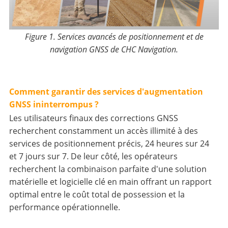
Figure 1. Services avancés de positionnement et de
navigation GNSS de CHC Navigation.
Comment garantir des services d'augmentation
GNSS ininterrompus ?
Les utilisateurs finaux des corrections GNSS
recherchent constamment un accès illimité à des
services de positionnement précis, 24 heures sur 24
et 7 jours sur 7. De leur côté, les opérateurs
recherchent la combinaison parfaite d'une solution
matérielle et logicielle clé en main offrant un rapport
optimal entre le coût total de possession et la
performance opérationnelle.