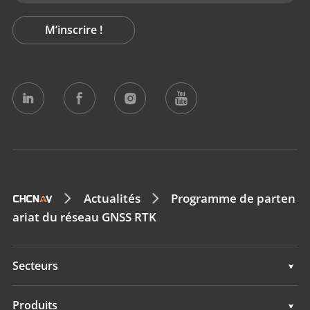
M’inscrire !
Actualités
Programme de parten
ariat du réseau GNSS RTK
Secteurs
Géospatial
Produits