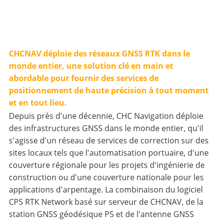
CHCNAV déploie des réseaux GNSS RTK dans le
monde entier, une solution clé en main et
abordable pour fournir des services de
positionnement de haute précision à tout moment
et en tout lieu.
Depuis près d'une décennie, CHC Navigation déploie
des infrastructures GNSS dans le monde entier, qu'il
s'agisse d'un réseau de services de correction sur des
sites locaux tels que l'automatisation portuaire, d'une
couverture régionale pour les projets d'ingénierie de
construction ou d'une couverture nationale pour les
applications d'arpentage. La combinaison du logiciel
CPS RTK Network basé sur serveur de CHCNAV, de la
station GNSS géodésique P5 et de l'antenne GNSS