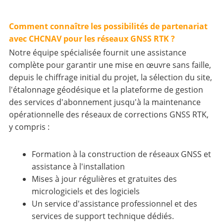
Comment connaître les possibilités de partenariat
avec CHCNAV pour les réseaux GNSS RTK ?
Notre équipe spécialisée fournit une assistance
complète pour garantir une mise en œuvre sans faille,
depuis le chiffrage initial du projet, la sélection du site,
l'étalonnage géodésique et la plateforme de gestion
des services d'abonnement jusqu'à la maintenance
opérationnelle des réseaux de corrections GNSS RTK,
y compris :
Formation à la construction de réseaux GNSS et
assistance à l'installation
Mises à jour régulières et gratuites des
micrologiciels et des logiciels
Un service d'assistance professionnel et des
services de support technique dédiés.