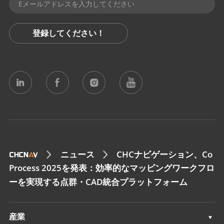
登録してください！
ニュース
CHCナビゲーション、Co
Process 2025を発表：効率的なマッピングワークフロ
ーを実現する点群・CAD統合プラットフォーム
産業