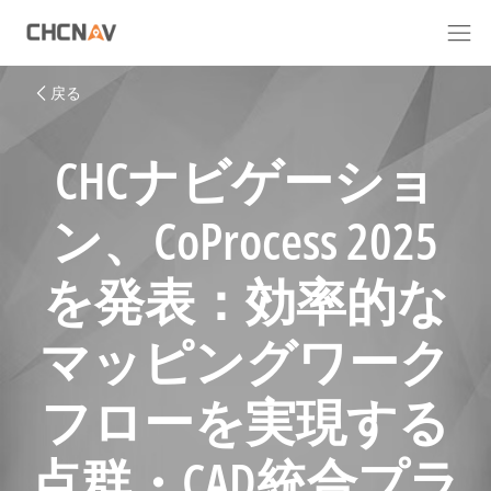
戻る
CHCナビゲーショ
ン、CoProcess 2025
を発表：効率的な
マッピングワーク
フローを実現する
点群・CAD統合プラ