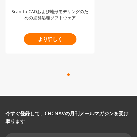
Scan-to-CADおよび地形モデリングのた
めの点群処理ソフトウェア
より詳しく
今すぐ登録して、CHCNAVの月刊メールマガジンを受け
取ります