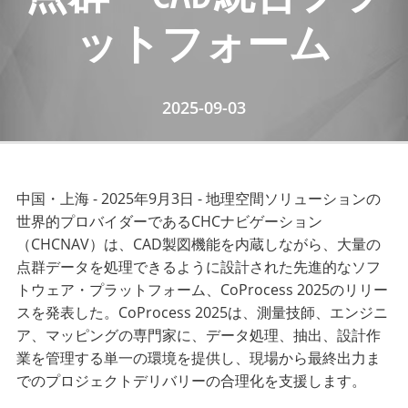
ットフォーム
2025-09-03
中国・上海 - 2025年9月3日 - 地理空間ソリューションの
世界的プロバイダーであるCHCナビゲーション
（CHCNAV）は、CAD製図機能を内蔵しながら、大量の
点群データを処理できるように設計された先進的なソフ
トウェア・プラットフォーム、CoProcess 2025のリリー
スを発表した。CoProcess 2025は、測量技師、エンジニ
ア、マッピングの専門家に、データ処理、抽出、設計作
業を管理する単一の環境を提供し、現場から最終出力ま
でのプロジェクトデリバリーの合理化を支援します。