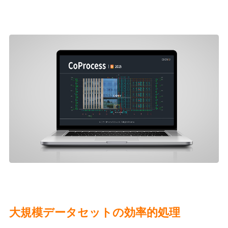
大規模データセットの効率的処理