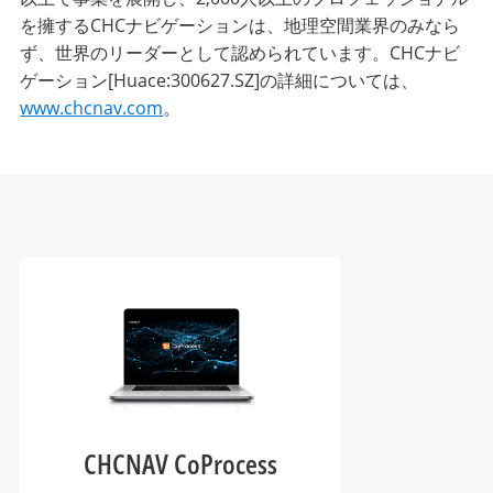
を擁するCHCナビゲーションは、地理空間業界のみなら
ず、世界のリーダーとして認められています。CHCナビ
ゲーション[Huace:300627.SZ]の詳細については、
www.chcnav.com
。
CHCNAV CoProcess