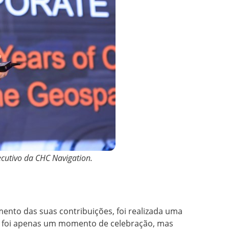
ecutivo da CHC Navigation.
ento das suas contribuições, foi realizada uma
ão foi apenas um momento de celebração, mas