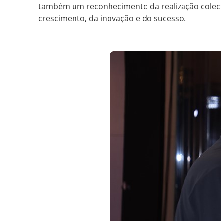
também um reconhecimento da realização colect
crescimento, da inovação e do sucesso.