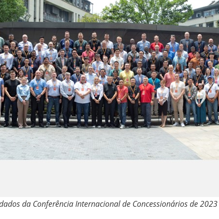
idados da Conferência Internacional de Concessionários de 2023