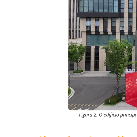
Figura 2. O edifício princ