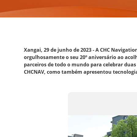
Xangai, 29 de junho de 2023 - A CHC Navigatio
orgulhosamente o seu 20º aniversário ao acolh
parceiros de todo o mundo para celebrar duas 
CHCNAV, como também apresentou tecnologias 