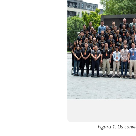
Figura 1. Os conv