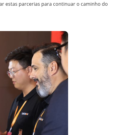
r estas parcerias para continuar o caminho do