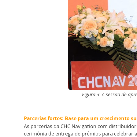
Figura 3. A sessão de apr
Parcerias fortes: Base para um crescimento su
As parcerias da CHC Navigation com distribuidor
cerimónia de entrega de prémios para celebrar 