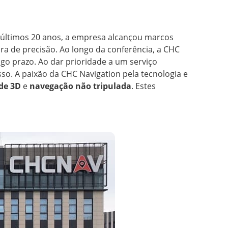
s últimos 20 anos, a empresa alcançou marcos
ra de precisão. Ao longo da conferência, a CHC
go prazo. Ao dar prioridade a um serviço
sso. A paixão da CHC Navigation pela tecnologia e
de 3D
e
navegação não tripulada
. Estes