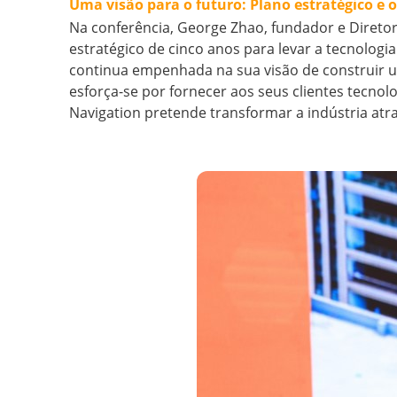
Uma visão para o futuro: Plano estratégico e o
Na conferência, George Zhao, fundador e Diretor
estratégico de cinco anos para levar a tecnologi
continua empenhada na sua visão de construir u
esforça-se por fornecer aos seus clientes tecno
Navigation pretende transformar a indústria atra