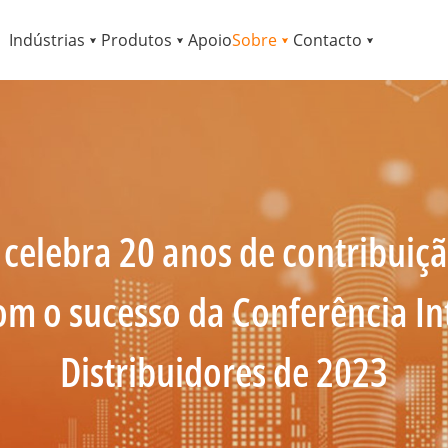
Indústrias
Produtos
Apoio
Sobre
Contacto
celebra 20 anos de contribuiçã
om o sucesso da Conferência In
Distribuidores de 2023