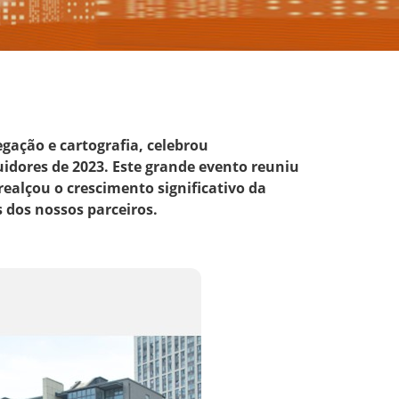
gação e cartografia, celebrou
uidores de 2023. Este grande evento reuniu
ealçou o crescimento significativo da
dos nossos parceiros.