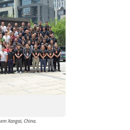
 em Xangai, China.