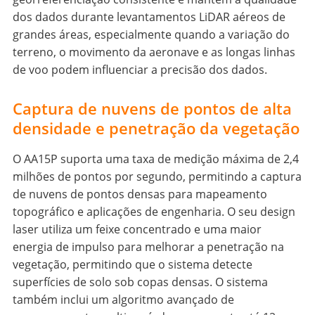
dos dados durante levantamentos LiDAR aéreos de
grandes áreas, especialmente quando a variação do
terreno, o movimento da aeronave e as longas linhas
de voo podem influenciar a precisão dos dados.
Captura de nuvens de pontos de alta
densidade e penetração da vegetação
O AA15P suporta uma taxa de medição máxima de 2,4
milhões de pontos por segundo, permitindo a captura
de nuvens de pontos densas para mapeamento
topográfico e aplicações de engenharia. O seu design
laser utiliza um feixe concentrado e uma maior
energia de impulso para melhorar a penetração na
vegetação, permitindo que o sistema detecte
superfícies de solo sob copas densas. O sistema
também inclui um algoritmo avançado de