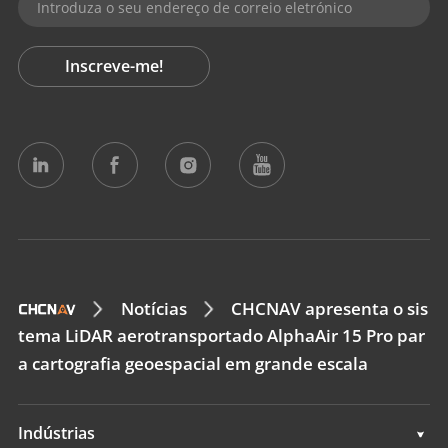
Inscreve-me!
Notícias
CHCNAV apresenta o sis
tema LiDAR aerotransportado AlphaAir 15 Pro par
a cartografia geoespacial em grande escala
Indústrias