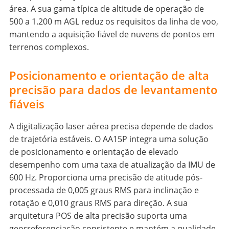
área. A sua gama típica de altitude de operação de
500 a 1.200 m AGL reduz os requisitos da linha de voo,
mantendo a aquisição fiável de nuvens de pontos em
terrenos complexos.
Posicionamento e orientação de alta
precisão para dados de levantamento
fiáveis
A digitalização laser aérea precisa depende de dados
de trajetória estáveis. O AA15P integra uma solução
de posicionamento e orientação de elevado
desempenho com uma taxa de atualização da IMU de
600 Hz. Proporciona uma precisão de atitude pós-
processada de 0,005 graus RMS para inclinação e
rotação e 0,010 graus RMS para direção. A sua
arquitetura POS de alta precisão suporta uma
georreferenciação consistente e mantém a qualidade