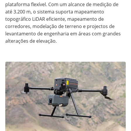
plataforma flexível. Com um alcance de medição de
até 3.200 m, o sistema suporta mapeamento
topográfico LiDAR eficiente, mapeamento de
corredores, modelação de terreno e projectos de
levantamento de engenharia em áreas com grandes
alterações de elevação.