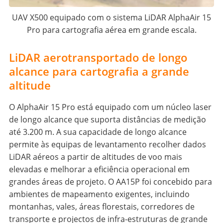
UAV X500 equipado com o sistema LiDAR AlphaAir 15
Pro para cartografia aérea em grande escala.
LiDAR aerotransportado de longo
alcance para cartografia a grande
altitude
O AlphaAir 15 Pro está equipado com um núcleo laser
de longo alcance que suporta distâncias de medição
até 3.200 m. A sua capacidade de longo alcance
permite às equipas de levantamento recolher dados
LiDAR aéreos a partir de altitudes de voo mais
elevadas e melhorar a eficiência operacional em
grandes áreas de projeto. O AA15P foi concebido para
ambientes de mapeamento exigentes, incluindo
montanhas, vales, áreas florestais, corredores de
transporte e projectos de infra-estruturas de grande