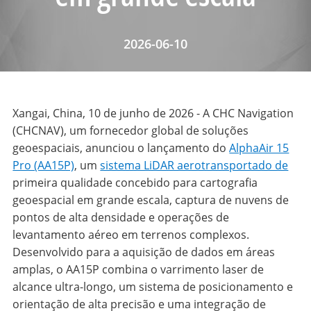
2026-06-10
Xangai, China, 10 de junho de 2026 - A CHC Navigation
(CHCNAV), um fornecedor global de soluções
geoespaciais, anunciou o lançamento do
AlphaAir 15
Pro (AA15P)
, um
sistema LiDAR aerotransportado de
primeira qualidade concebido para cartografia
geoespacial em grande escala, captura de nuvens de
pontos de alta densidade e operações de
levantamento aéreo em terrenos complexos.
Desenvolvido para a aquisição de dados em áreas
amplas, o AA15P combina o varrimento laser de
alcance ultra-longo, um sistema de posicionamento e
orientação de alta precisão e uma integração de