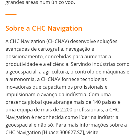
grandes áreas num único voo.
____
Sobre a CHC Navigation
A CHC Navigation (CHCNAV) desenvolve soluções
avançadas de cartografia, navegação e
posicionamento, concebidas para aumentar a
produtividade e a eficiência. Servindo indústrias como
a geoespacial, a agricultura, o controlo de máquinas e
a autonomia, a CHCNAV fornece tecnologias
inovadoras que capacitam os profissionais e
impulsionam o avanço da indústria. Com uma
presença global que abrange mais de 140 países e
uma equipa de mais de 2.200 profissionais, a CHC
Navigation é reconhecida como líder na indústria
geoespacial e não só. Para mais informações sobre a
CHC Navigation [Huace:300627.SZ], visite: