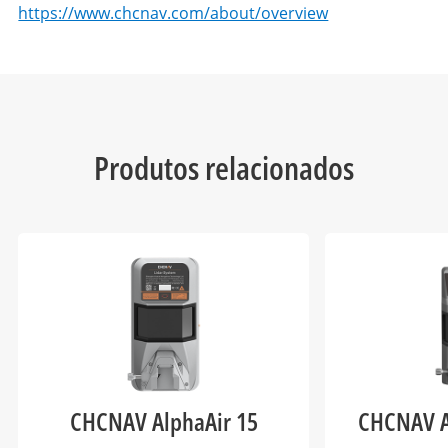
https://www.chcnav.com/about/overview
Produtos relacionados
CHCNAV AlphaAir 15
CHCNAV A