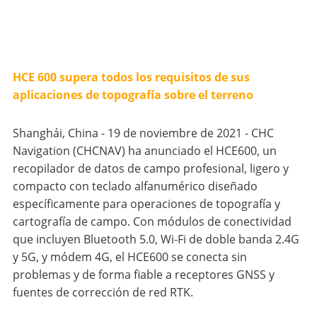
HCE 600 supera todos los requisitos de sus
aplicaciones de topografía sobre el terreno
Shanghái, China - 19 de noviembre de 2021 - CHC
Navigation (CHCNAV) ha anunciado el HCE600, un
recopilador de datos de campo profesional, ligero y
compacto con teclado alfanumérico diseñado
específicamente para operaciones de topografía y
cartografía de campo. Con módulos de conectividad
que incluyen Bluetooth 5.0, Wi-Fi de doble banda 2.4G
y 5G, y módem 4G, el HCE600 se conecta sin
problemas y de forma fiable a receptores GNSS y
fuentes de corrección de red RTK.