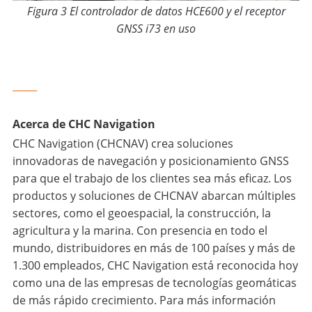
Figura 3 El controlador de datos HCE600 y el receptor
GNSS i73 en uso
_____
Acerca de CHC Navigation
CHC Navigation (CHCNAV) crea soluciones
innovadoras de navegación y posicionamiento GNSS
para que el trabajo de los clientes sea más eficaz. Los
productos y soluciones de CHCNAV abarcan múltiples
sectores, como el geoespacial, la construcción, la
agricultura y la marina. Con presencia en todo el
mundo, distribuidores en más de 100 países y más de
1.300 empleados, CHC Navigation está reconocida hoy
como una de las empresas de tecnologías geomáticas
de más rápido crecimiento. Para más información