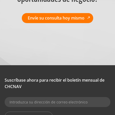
Envíe su consulta hoy mismo
Suscríbase ahora para recibir el boletín mensual de
CHCNAV