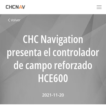
Volver
CHC Navigation
presenta el controlador
de campo reforzado
HCE600
2021-11-20