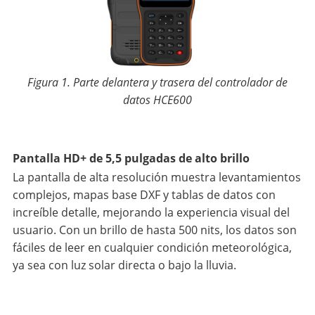
Figura 1. Parte delantera y trasera del controlador de
datos HCE600
Pantalla HD+ de 5,5 pulgadas de alto brillo
La pantalla de alta resolución muestra levantamientos
complejos, mapas base DXF y tablas de datos con
increíble detalle, mejorando la experiencia visual del
usuario. Con un brillo de hasta 500 nits, los datos son
fáciles de leer en cualquier condición meteorológica,
ya sea con luz solar directa o bajo la lluvia.