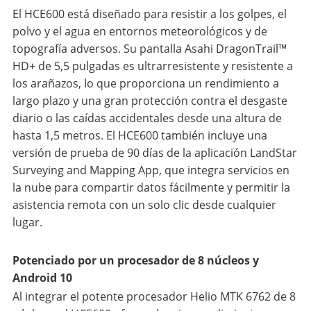
El HCE600 está diseñado para resistir a los golpes, el
polvo y el agua en entornos meteorológicos y de
topografía adversos. Su pantalla Asahi DragonTrail™
HD+ de 5,5 pulgadas es ultrarresistente y resistente a
los arañazos, lo que proporciona un rendimiento a
largo plazo y una gran protección contra el desgaste
diario o las caídas accidentales desde una altura de
hasta 1,5 metros. El HCE600 también incluye una
versión de prueba de 90 días de la aplicación LandStar
Surveying and Mapping App, que integra servicios en
la nube para compartir datos fácilmente y permitir la
asistencia remota con un solo clic desde cualquier
lugar.
Potenciado por un procesador de 8 núcleos y
Android 10
Al integrar el potente procesador Helio MTK 6762 de 8