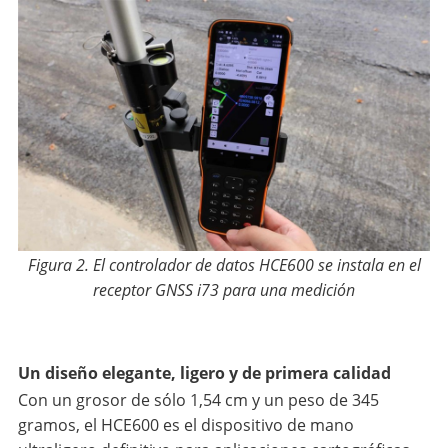
Figura 2. El controlador de datos HCE600 se instala en el
receptor GNSS i73 para una medición
Un diseño elegante, ligero y de primera calidad
Con un grosor de sólo 1,54 cm y un peso de 345
gramos, el HCE600 es el dispositivo de mano