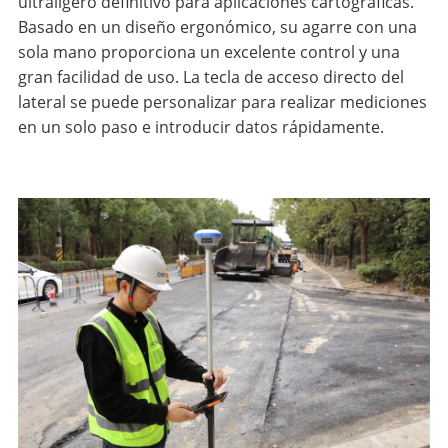
ultraligero definitivo para aplicaciones cartográficas.
Basado en un diseño ergonómico, su agarre con una
sola mano proporciona un excelente control y una
gran facilidad de uso. La tecla de acceso directo del
lateral se puede personalizar para realizar mediciones
en un solo paso e introducir datos rápidamente.