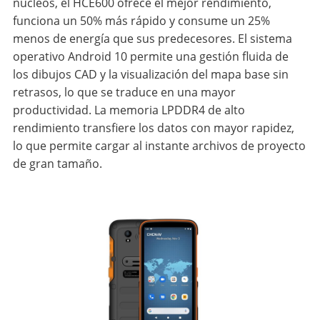
núcleos, el HCE600 ofrece el mejor rendimiento,
funciona un 50% más rápido y consume un 25%
menos de energía que sus predecesores. El sistema
operativo Android 10 permite una gestión fluida de
los dibujos CAD y la visualización del mapa base sin
retrasos, lo que se traduce en una mayor
productividad. La memoria LPDDR4 de alto
rendimiento transfiere los datos con mayor rapidez,
lo que permite cargar al instante archivos de proyecto
de gran tamaño.