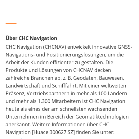
_____
Über CHC Navigation
CHC Navigation (CHCNAV) entwickelt innovative GNSS-
Navigations- und Positionierungslösungen, um die
Arbeit der Kunden effizienter zu gestalten. Die
Produkte und Lösungen von CHCNAV decken
zahlreiche Branchen ab, z. B. Geodaten, Bauwesen,
Landwirtschaft und Schifffahrt. Mit einer weltweiten
Präsenz, Vertriebspartnern in mehr als 100 Ländern
und mehr als 1.300 Mitarbeitern ist CHC Navigation
heute als eines der am schnellsten wachsenden
Unternehmen im Bereich der Geomatiktechnologien
anerkannt. Weitere Informationen über CHC
Navigation [Huace:300627.SZ] finden Sie unter: