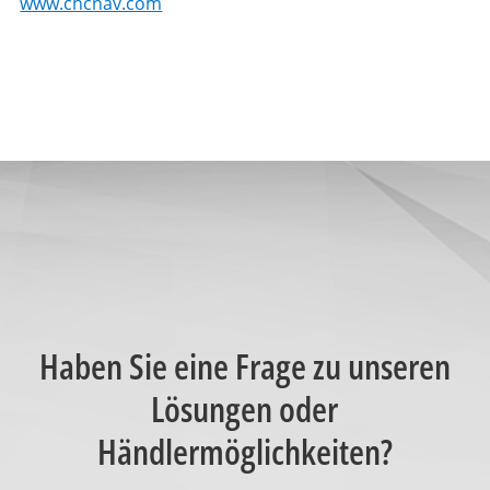
www.chcnav.com
Haben Sie eine Frage zu unseren
Lösungen oder
Händlermöglichkeiten?