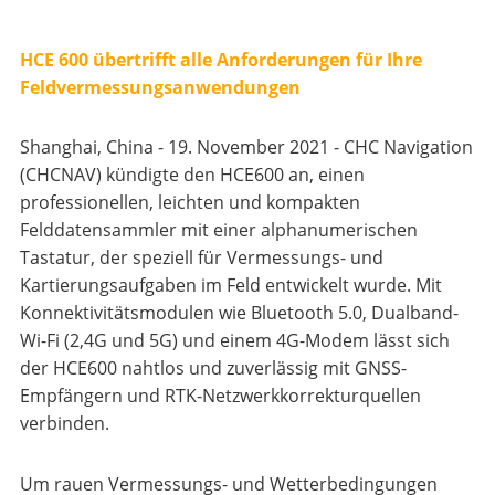
HCE 600 übertrifft alle Anforderungen für Ihre
Feldvermessungsanwendungen
Shanghai, China - 19. November 2021 - CHC Navigation
(CHCNAV) kündigte den HCE600 an, einen
professionellen, leichten und kompakten
Felddatensammler mit einer alphanumerischen
Tastatur, der speziell für Vermessungs- und
Kartierungsaufgaben im Feld entwickelt wurde. Mit
Konnektivitätsmodulen wie Bluetooth 5.0, Dualband-
Wi-Fi (2,4G und 5G) und einem 4G-Modem lässt sich
der HCE600 nahtlos und zuverlässig mit GNSS-
Empfängern und RTK-Netzwerkkorrekturquellen
verbinden.
Um rauen Vermessungs- und Wetterbedingungen