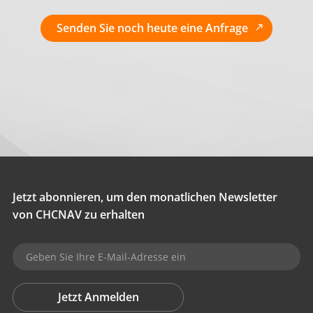
Senden Sie noch heute eine Anfrage
Jetzt abonnieren, um den monatlichen Newsletter
von CHCNAV zu erhalten
Jetzt Anmelden