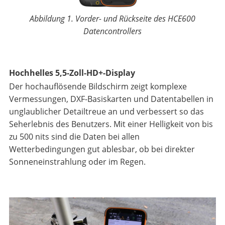
Abbildung 1. Vorder- und Rückseite des HCE600
Datencontrollers
Hochhelles 5,5-Zoll-HD+-Display
Der hochauflösende Bildschirm zeigt komplexe
Vermessungen, DXF-Basiskarten und Datentabellen in
unglaublicher Detailtreue an und verbessert so das
Seherlebnis des Benutzers. Mit einer Helligkeit von bis
zu 500 nits sind die Daten bei allen
Wetterbedingungen gut ablesbar, ob bei direkter
Sonneneinstrahlung oder im Regen.