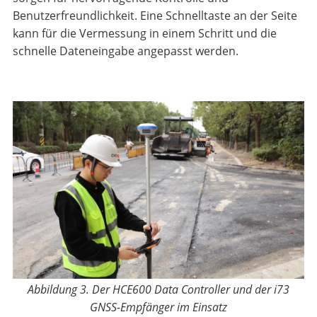
Benutzerfreundlichkeit. Eine Schnelltaste an der Seite
kann für die Vermessung in einem Schritt und die
schnelle Dateneingabe angepasst werden.
Abbildung 3. Der HCE600 Data Controller und der i73
GNSS-Empfänger im Einsatz