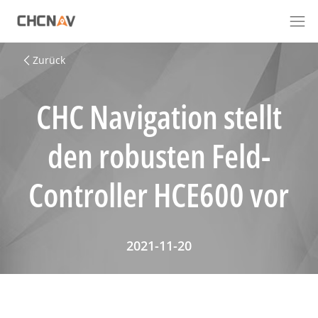
Zurück
CHC Navigation stellt
den robusten Feld-
Controller HCE600 vor
2021-11-20