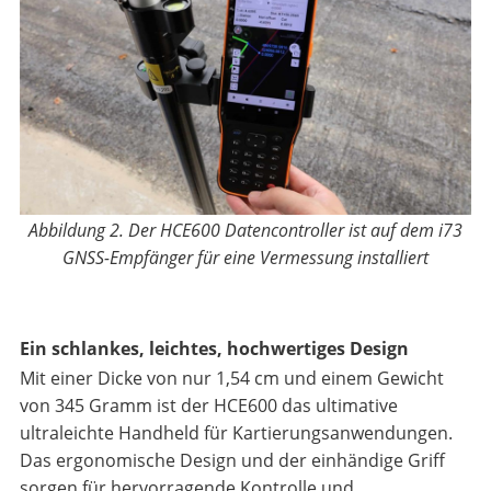
Abbildung 2. Der HCE600 Datencontroller ist auf dem i73
GNSS-Empfänger für eine Vermessung installiert
Ein schlankes, leichtes, hochwertiges Design
Mit einer Dicke von nur 1,54 cm und einem Gewicht
von 345 Gramm ist der HCE600 das ultimative
ultraleichte Handheld für Kartierungsanwendungen.
Das ergonomische Design und der einhändige Griff
sorgen für hervorragende Kontrolle und