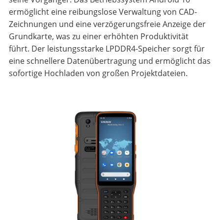
ermöglicht eine reibungslose Verwaltung von CAD-
Zeichnungen und eine verzögerungsfreie Anzeige der
Grundkarte, was zu einer erhöhten Produktivität
führt. Der leistungsstarke LPDDR4-Speicher sorgt für
eine schnellere Datenübertragung und ermöglicht das
sofortige Hochladen von großen Projektdateien.