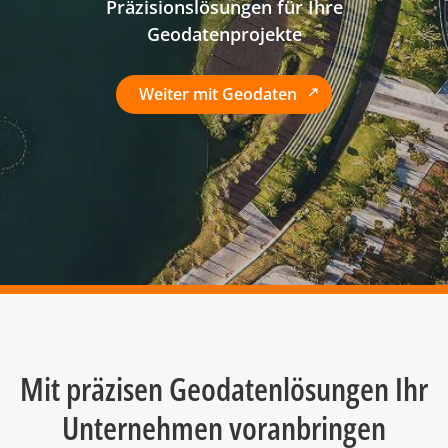
Präzisionslösungen für Ihre
Geodatenprojekte
Weiter mit Geodaten
Mit präzisen Geodatenlösungen Ihr
Unternehmen voranbringen