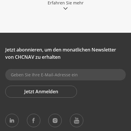
Erfahren Sie mehr
Jetzt abonnieren, um den monatlichen Newsletter
von CHCNAV zu erhalten
Jetzt Anmelden