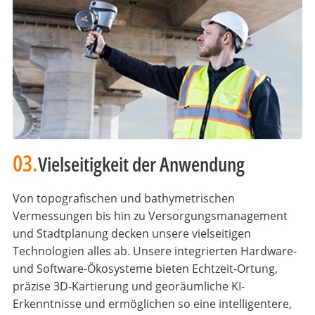
03.
Vielseitigkeit der Anwendung
Von topografischen und bathymetrischen
Vermessungen bis hin zu Versorgungsmanagement
und Stadtplanung decken unsere vielseitigen
Technologien alles ab. Unsere integrierten Hardware-
und Software-Ökosysteme bieten Echtzeit-Ortung,
präzise 3D-Kartierung und georäumliche KI-
Erkenntnisse und ermöglichen so eine intelligentere,