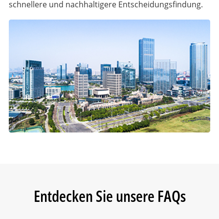
schnellere und nachhaltigere Entscheidungsfindung.
Entdecken Sie unsere FAQs