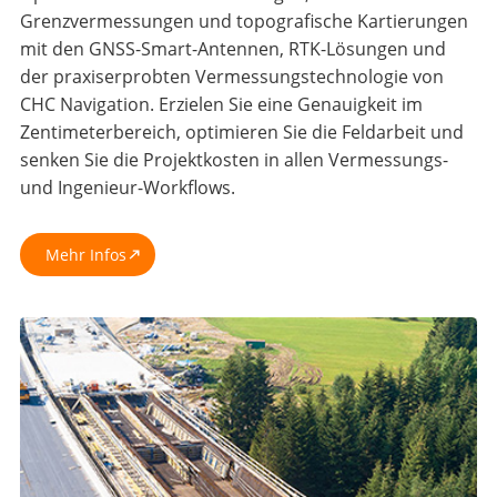
Grenzvermessungen und topografische Kartierungen
mit den GNSS-Smart-Antennen, RTK-Lösungen und
der praxiserprobten Vermessungstechnologie von
CHC Navigation. Erzielen Sie eine Genauigkeit im
Zentimeterbereich, optimieren Sie die Feldarbeit und
senken Sie die Projektkosten in allen Vermessungs-
und Ingenieur-Workflows.
Mehr Infos