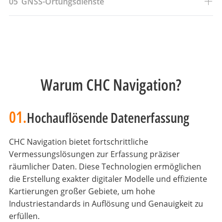
05
GNSS-Ortungsdienste
Warum CHC Navigation?
01.
Hochauflösende Datenerfassung
CHC Navigation bietet fortschrittliche
Vermessungslösungen zur Erfassung präziser
räumlicher Daten. Diese Technologien ermöglichen
die Erstellung exakter digitaler Modelle und effiziente
Kartierungen großer Gebiete, um hohe
Industriestandards in Auflösung und Genauigkeit zu
erfüllen.