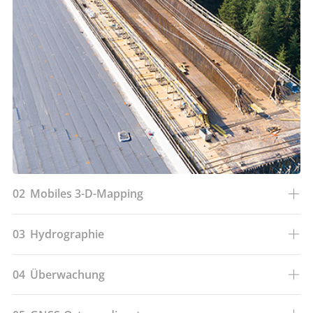
02
Mobiles 3-D-Mapping
03
Hydrographie
04
Überwachung