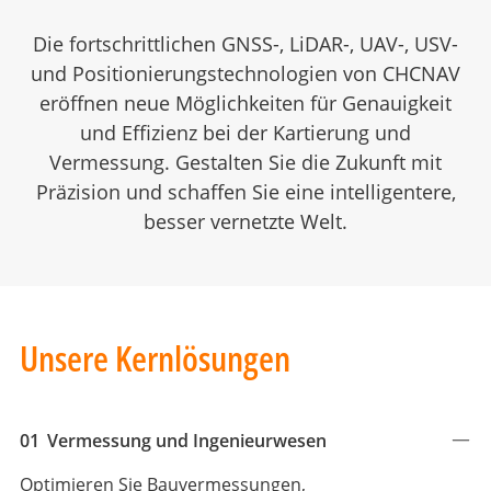
Die fortschrittlichen GNSS-, LiDAR-, UAV-, USV-
und Positionierungstechnologien von CHCNAV
eröffnen neue Möglichkeiten für Genauigkeit
und Effizienz bei der Kartierung und
Vermessung. Gestalten Sie die Zukunft mit
Präzision und schaffen Sie eine intelligentere,
besser vernetzte Welt.
Unsere Kernlösungen
01
Vermessung und Ingenieurwesen
Optimieren Sie Bauvermessungen,