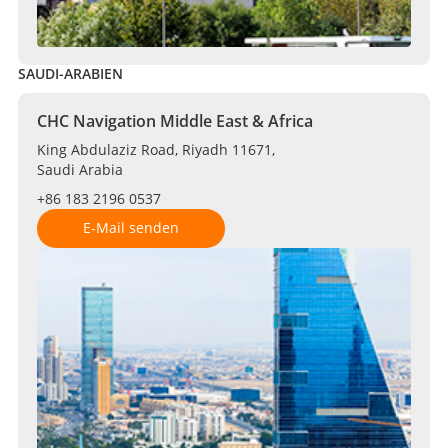
SAUDI-ARABIEN
CHC Navigation Middle East & Africa
King Abdulaziz Road, Riyadh 11671,
Saudi Arabia
+86 183 2196 0537
E-Mail senden