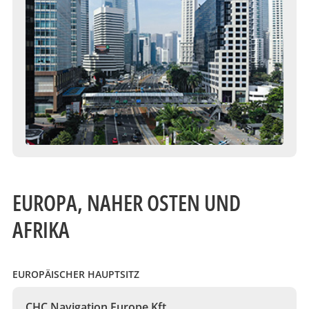
EUROPA, NAHER OSTEN UND
AFRIKA
EUROPÄISCHER HAUPTSITZ
CHC Navigation Europe Kft.