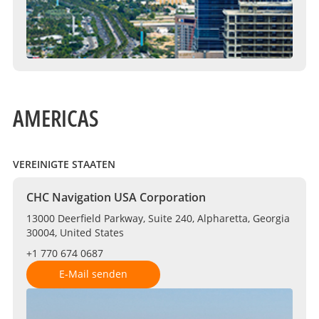
AMERICAS
VEREINIGTE STAATEN
CHC Navigation USA Corporation
13000 Deerfield Parkway, Suite 240, Alpharetta, Georgia
30004, United States
+1 770 674 0687
E-Mail senden