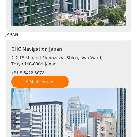
JAPAN
CHC Navigation Japan
2-2-13 Minami Shinagawa, Shinagawa Ward,
Tokyo 140-0004, Japan
+81 3 5422 8078
E-Mail senden