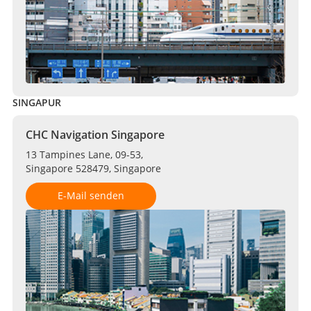
SINGAPUR
CHC Navigation Singapore
13 Tampines Lane, 09-53,
Singapore 528479, Singapore
E-Mail senden