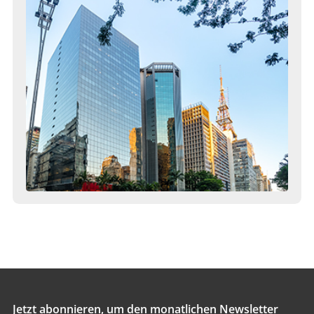
Jetzt abonnieren, um den monatlichen Newsletter