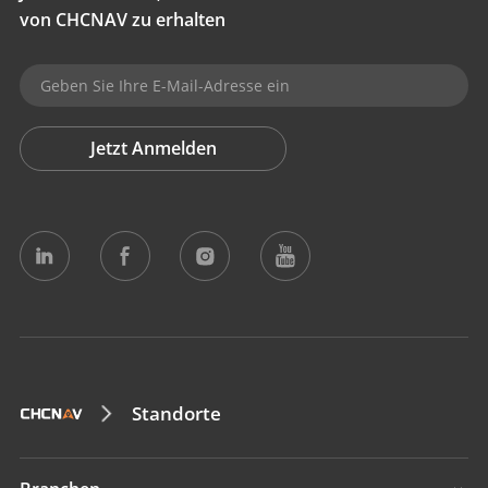
von CHCNAV zu erhalten
Jetzt Anmelden
Standorte