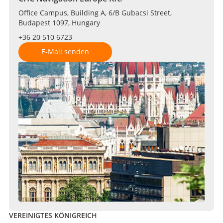
Office Campus, Building A, 6/B Gubacsi Street,
Budapest 1097, Hungary
+36 20 510 6723
E-Mail senden
VEREINIGTES KÖNIGREICH