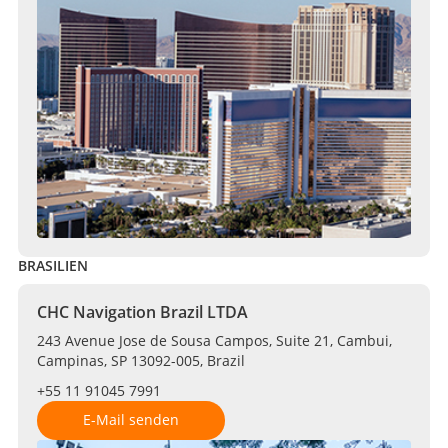
BRASILIEN
CHC Navigation Brazil LTDA
243 Avenue Jose de Sousa Campos, Suite 21, Cambui,
Campinas, SP 13092-005, Brazil
+55 11 91045 7991
E-Mail senden