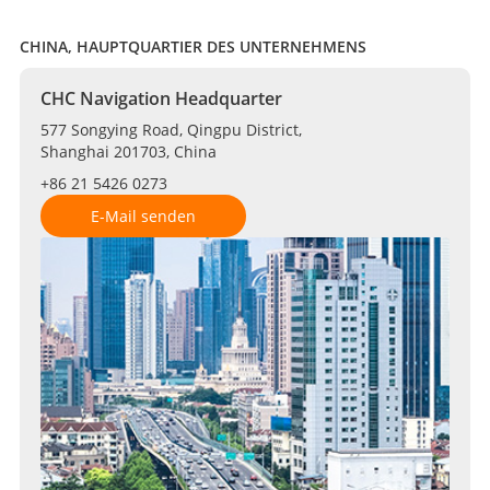
CHINA, HAUPTQUARTIER DES UNTERNEHMENS
CHC Navigation Headquarter
577 Songying Road, Qingpu District,
Shanghai 201703, China
+86 21 5426 0273
E-Mail senden