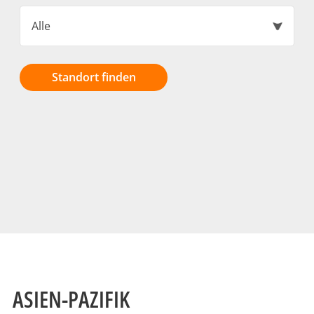
Alle
Standort finden
ASIEN-PAZIFIK