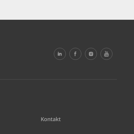
Kontakt