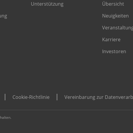
Unterstützung
Übersicht
ung
Neuigkeiten
Veranstaltun
Karriere
Investoren
Cookie-Richtlinie
Vereinbarung zur Datenverarb
halten.