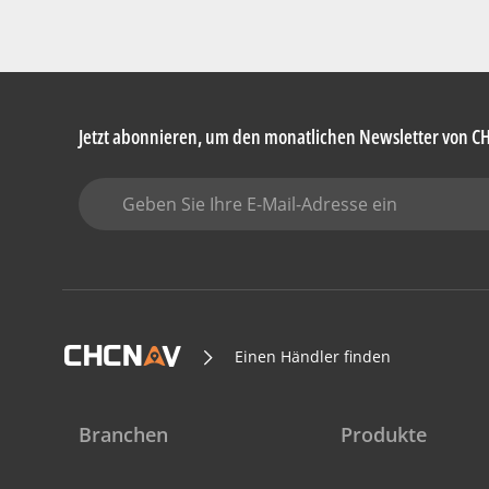
Jetzt abonnieren, um den monatlichen Newsletter von C
Einen Händler finden
Branchen
Produkte