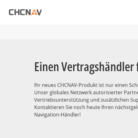
Einen Vertragshändler 
Ihr neues CHCNAV-Produkt ist nur einen Schri
Unser globales Netzwerk autorisierter Partne
Vertriebsunterstützung und zusätzlichen Su
Kontaktieren Sie noch heute Ihren nächstg
Navigation-Händler!