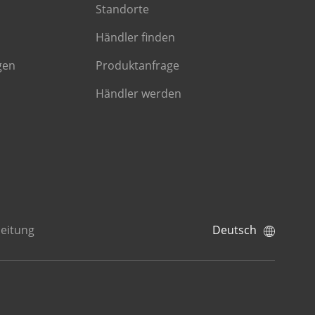
Standorte
Händler finden
gen
Produktanfrage
Händler werden
eitung
Deutsch