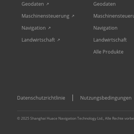
Geodaten
Geodaten
Maschinensteuerung
Maschinensteuer
Navigation
Navigation
Landwirtschaft
Landwirtschaft
Alle Produkte
Datenschutzrichtlinie
Nutzungsbedingungen
© 2025 Shanghai Huace Navigation Technology Ltd., Alle Rechte vorbe