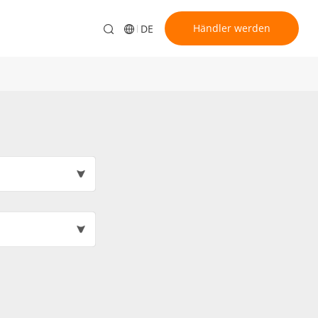
Händler werden
DE