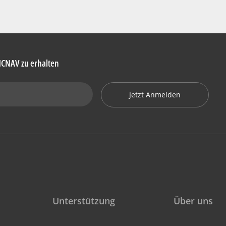
HCNAV zu erhalten
Jetzt Anmelden
Unterstützung
Über uns