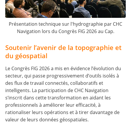
Présentation technique sur l'hydrographie par CHC
Navigation lors du Congrès FIG 2026 au Cap.
Soutenir l’avenir de la topographie et
du géospatial
Le Congrès FIG 2026 a mis en évidence l’évolution du
secteur, qui passe progressivement d’outils isolés à
des flux de travail connectés, collaboratifs et
intelligents. La participation de CHC Navigation
s’inscrit dans cette transformation en aidant les
professionnels à améliorer leur efficacité, à
rationaliser leurs opérations et à tirer davantage de
valeur de leurs données géospatiales.