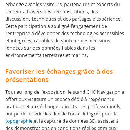
échangé avec les visiteurs, partenaires et experts du
secteur à travers des démonstrations, des
discussions techniques et des partages d’expérience.
Cette participation a souligné l’engagement de
l’entreprise à développer des technologies accessibles
et intégrées, capables de soutenir des décisions
fondées sur des données fiables dans les
environnements terrestres et marins.
Favoriser les échanges grâce à des
présentations
Tout au long de l’exposition, le stand CHC Navigation a
offert aux visiteurs un espace dédié à l’expérience
pratique et aux échanges directs. Les professionnels
ont pu découvrir des flux de travail intégrés pour la
topographie
et la capture de données 3D, assister à
des démonstrations en conditions réelles et mieux