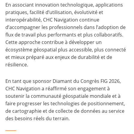
En associant innovation technologique, applications
pratiques, facilité d’utilisation, évolutivité et
interopérabilité, CHC Navigation continue
d’accompagner les professionnels dans l’adoption de
flux de travail plus performants et plus collaboratifs.
Cette approche contribue à développer un
écosystème géospatial plus accessible, plus connecté
et mieux préparé aux enjeux de durabilité et de
résilience.
En tant que sponsor Diamant du Congrès FIG 2026,
CHC Navigation a réaffirmé son engagement à
soutenir la communauté géospatiale mondiale et à
faire progresser les technologies de positionnement,
de cartographie et de collecte de données au service
des besoins réels du terrain.
____