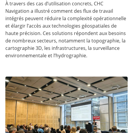
À travers des cas d’utilisation concrets, CHC
Navigation a illustré comment des flux de travail
intégrés peuvent réduire la complexité opérationnelle
et élargir l’accès aux technologies géospatiales de
haute précision. Ces solutions répondent aux besoins
de nombreux secteurs, notamment la topographie, la
cartographie 3D, les infrastructures, la surveillance
environnementale et l’hydrographie.