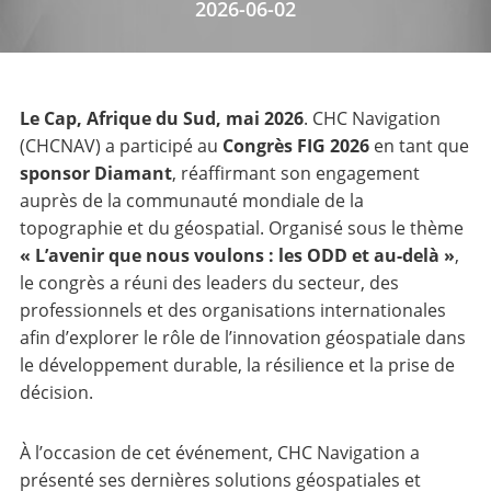
2026-06-02
Le Cap, Afrique du Sud, mai 2026
. CHC Navigation
(CHCNAV) a participé au
Congrès FIG 2026
en tant que
sponsor Diamant
, réaffirmant son engagement
auprès de la communauté mondiale de la
topographie et du géospatial. Organisé sous le thème
« L’avenir que nous voulons : les ODD et au-delà »
,
le congrès a réuni des leaders du secteur, des
professionnels et des organisations internationales
afin d’explorer le rôle de l’innovation géospatiale dans
le développement durable, la résilience et la prise de
décision.
À l’occasion de cet événement, CHC Navigation a
présenté ses dernières solutions géospatiales et