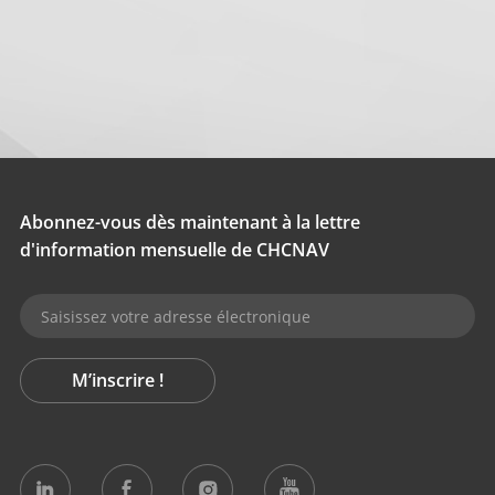
Abonnez-vous dès maintenant à la lettre
d'information mensuelle de CHCNAV
M’inscrire !