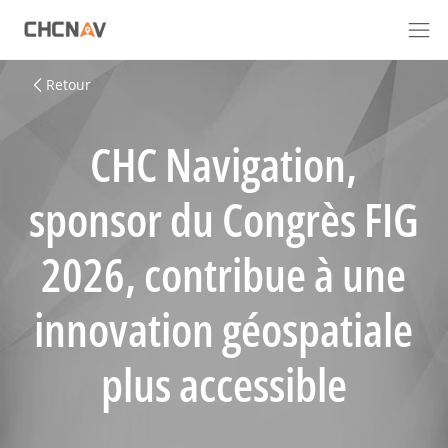
Retour
CHC Navigation,
sponsor du Congrès FIG
2026, contribue à une
innovation géospatiale
plus accessible