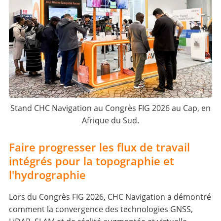
Stand CHC Navigation au Congrès FIG 2026 au Cap, en
Afrique du Sud.
Faire progresser les flux de travail
intégrés pour la topographie et
l'hydrographie
Lors du Congrès FIG 2026, CHC Navigation a démontré
comment la convergence des technologies GNSS,