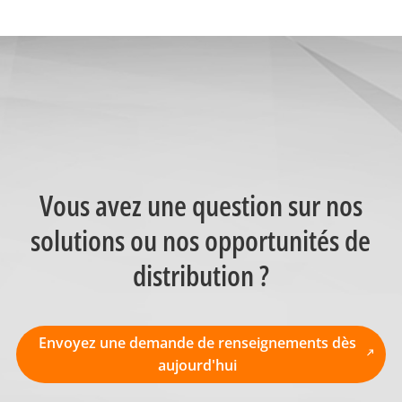
Vous avez une question sur nos
solutions ou nos opportunités de
distribution ?
Envoyez une demande de renseignements dès
aujourd'hui