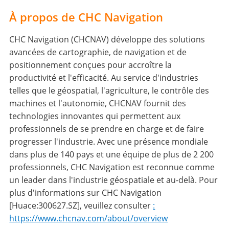
À propos de CHC Navigation
CHC Navigation (CHCNAV) développe des solutions
avancées de cartographie, de navigation et de
positionnement conçues pour accroître la
productivité et l'efficacité. Au service d'industries
telles que le géospatial, l'agriculture, le contrôle des
machines et l'autonomie, CHCNAV fournit des
technologies innovantes qui permettent aux
professionnels de se prendre en charge et de faire
progresser l'industrie. Avec une présence mondiale
dans plus de 140 pays et une équipe de plus de 2 200
professionnels, CHC Navigation est reconnue comme
un leader dans l'industrie géospatiale et au-delà. Pour
plus d'informations sur CHC Navigation
[Huace:300627.SZ], veuillez consulter
:
https://www.chcnav.com/about/overview