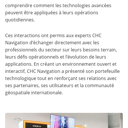
comprendre comment les technologies avancées
peuvent être appliquées à leurs opérations
quotidiennes.
Ces interactions ont permis aux experts CHC
Navigation d’échanger directement avec les
professionnels du secteur sur leurs besoins terrain,
leurs défis opérationnels et l’évolution de leurs
applications. En créant un environnement ouvert et
interactif, CHC Navigation a présenté son portefeuille
technologique tout en renforçant ses relations avec
ses partenaires, ses utilisateurs et la communauté
géospatiale internationale.