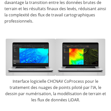
davantage la transition entre les données brutes de
terrain et les résultats finaux des levés, réduisant ainsi
la complexité des flux de travail cartographiques
professionnels.
Interface logicielle CHCNAV CoProcess pour le
traitement des nuages de points piloté par l'IA, le
dessin par numérisation, la modélisation de terrain et
les flux de données LiDAR.