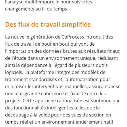
l'analyse multitemporelle pour suivre les
changements au fil du temps.
Des flux de travail simplifiés
La nouvelle génération de CoProcess introduit des
flux de travail de bout en bout qui vont de
l'importation des données brutes aux résultats finaux
de l'étude dans un environnement unique, réduisant
ainsi la dépendance à l'égard de plusieurs outils
logiciels. La plateforme intègre des modèles de
traitement standardisés et l'automatisation pour
minimiser les interventions manuelles, assurant ainsi
une plus grande cohérence et fiabilité entre les
projets. Cette approche rationalisée est soutenue par
des fonctionnalités intelligentes telles que le
découpage à la volée pour des vues de section en
temps réel et un environnement entièrement natif