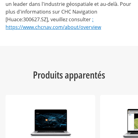
un leader dans l'industrie géospatiale et au-delà. Pour
plus d'informations sur CHC Navigation
[Huace:300627.SZ], veuillez consulter
:
https://www.chcnav.com/about/overview
Produits apparentés