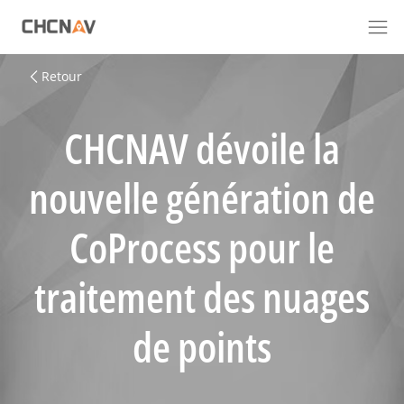
Retour
CHCNAV dévoile la
nouvelle génération de
CoProcess pour le
traitement des nuages
de points