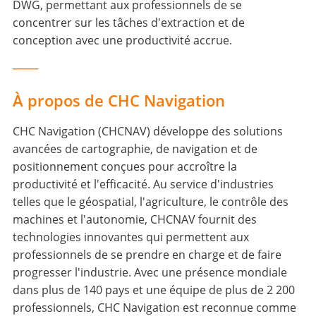
DWG, permettant aux professionnels de se
concentrer sur les tâches d'extraction et de
conception avec une productivité accrue.
____
À propos de CHC Navigation
CHC Navigation (CHCNAV) développe des solutions
avancées de cartographie, de navigation et de
positionnement conçues pour accroître la
productivité et l'efficacité. Au service d'industries
telles que le géospatial, l'agriculture, le contrôle des
machines et l'autonomie, CHCNAV fournit des
technologies innovantes qui permettent aux
professionnels de se prendre en charge et de faire
progresser l'industrie. Avec une présence mondiale
dans plus de 140 pays et une équipe de plus de 2 200
professionnels, CHC Navigation est reconnue comme