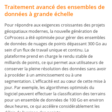
Traitement avancé des ensembles de
données à grande échelle
Pour répondre aux exigences croissantes des projets
géospatiaux modernes, la nouvelle génération de
CoProcess a été optimisée pour gérer des ensembles
de données de nuages de points dépassant 300 Go au
sein d'un flux de travail unique et continu. La
plateforme prend en charge le rendu stable de
milliards de points, ce qui permet aux utilisateurs de
conserver la pleine résolution des données sans avoir
à procéder à un amincissement ou à une
segmentation. L'efficacité est au cœur de cette mise à
jour. Par exemple, les algorithmes optimisés du
logiciel peuvent effectuer la classification des terrains
pour un ensemble de données de 100 Go en environ
deux heures, ce qui accélère considérablement les