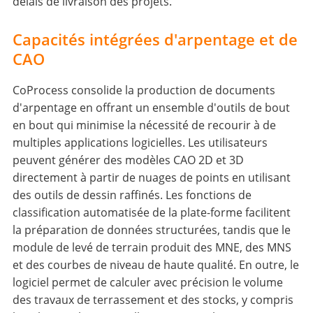
délais de livraison des projets.
Capacités intégrées d'arpentage et de
CAO
CoProcess consolide la production de documents
d'arpentage en offrant un ensemble d'outils de bout
en bout qui minimise la nécessité de recourir à de
multiples applications logicielles. Les utilisateurs
peuvent générer des modèles CAO 2D et 3D
directement à partir de nuages de points en utilisant
des outils de dessin raffinés. Les fonctions de
classification automatisée de la plate-forme facilitent
la préparation de données structurées, tandis que le
module de levé de terrain produit des MNE, des MNS
et des courbes de niveau de haute qualité. En outre, le
logiciel permet de calculer avec précision le volume
des travaux de terrassement et des stocks, y compris