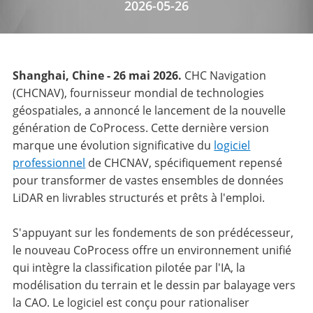
2026-05-26
Shanghai, Chine - 26 mai 2026.
CHC Navigation
(CHCNAV), fournisseur mondial de technologies
géospatiales, a annoncé le lancement de la nouvelle
génération de CoProcess. Cette dernière version
marque une évolution significative du
logiciel
professionnel
de CHCNAV, spécifiquement repensé
pour transformer de vastes ensembles de données
LiDAR en livrables structurés et prêts à l'emploi.
S'appuyant sur les fondements de son prédécesseur,
le nouveau CoProcess offre un environnement unifié
qui intègre la classification pilotée par l'IA, la
modélisation du terrain et le dessin par balayage vers
la CAO. Le logiciel est conçu pour rationaliser