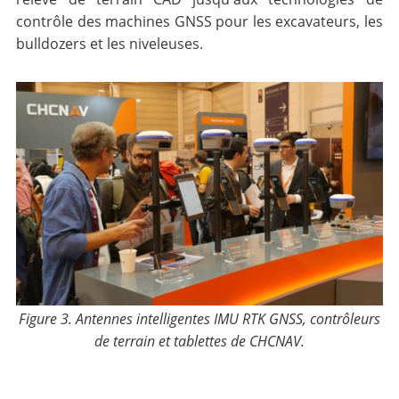
contrôle des machines GNSS pour les excavateurs, les
bulldozers et les niveleuses.
Figure 3. Antennes intelligentes IMU RTK GNSS, contrôleurs
de terrain et tablettes de CHCNAV.