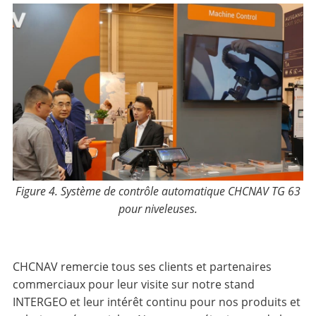
Figure 4. Système de contrôle automatique CHCNAV TG 63
pour niveleuses.
CHCNAV remercie tous ses clients et partenaires
commerciaux pour leur visite sur notre stand
INTERGEO et leur intérêt continu pour nos produits et