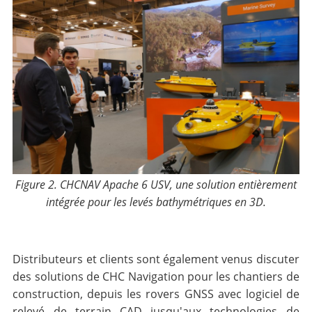
Figure 2. CHCNAV
Apache 6 USV, une solution entièrement
intégrée pour les levés bathymétriques en 3D.
Distributeurs et clients sont également venus discuter
des solutions de CHC Navigation pour les chantiers de
construction, depuis les rovers GNSS avec logiciel de
relevé de terrain CAD jusqu'aux technologies de