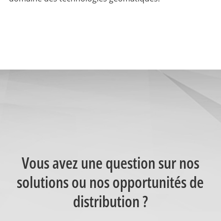
Vous avez une question sur nos
solutions ou nos opportunités de
distribution ?