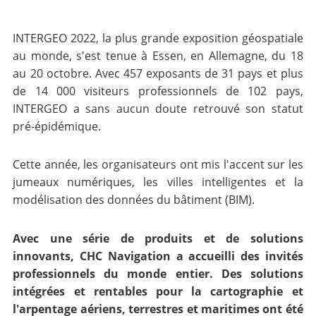
INTERGEO 2022, la plus grande exposition géospatiale
au monde, s'est tenue à Essen, en Allemagne, du 18
au 20 octobre. Avec 457 exposants de 31 pays et plus
de 14 000 visiteurs professionnels de 102 pays,
INTERGEO a sans aucun doute retrouvé son statut
pré-épidémique.
Cette année, les organisateurs ont mis l'accent sur les
jumeaux numériques, les villes intelligentes et la
modélisation des données du bâtiment (BIM).
Avec une série de produits et de solutions
innovants, CHC Navigation a accueilli des invités
professionnels du monde entier. Des solutions
intégrées et rentables pour la cartographie et
l'arpentage aériens, terrestres et maritimes ont été