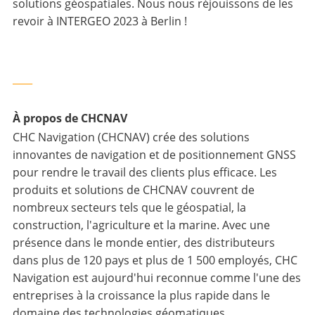
solutions géospatiales. Nous nous réjouissons de les
revoir à INTERGEO 2023 à Berlin !
____
À propos de CHCNAV
CHC Navigation (CHCNAV) crée des solutions
innovantes de navigation et de positionnement GNSS
pour rendre le travail des clients plus efficace. Les
produits et solutions de CHCNAV couvrent de
nombreux secteurs tels que le géospatial, la
construction, l'agriculture et la marine. Avec une
présence dans le monde entier, des distributeurs
dans plus de 120 pays et plus de 1 500 employés, CHC
Navigation est aujourd'hui reconnue comme l'une des
entreprises à la croissance la plus rapide dans le
domaine des technologies géomatiques.