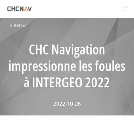
Retour
CHC Navigation
impressionne les foules
à INTERGEO 2022
2022-10-26