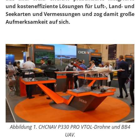
und kosteneffiziente Lösungen für Luft-, Land- und
Seekarten und Vermessungen und zog damit große
Aufmerksamkeit auf sich.
Abbildung 1. CHCNAV
P330 PRO VTOL-Drohne und BB4
UAV
.