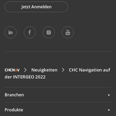
Jetzt Anmelden
Neuigkeiten
CHC Navigation auf
der INTERGEO 2022
Branchen
Geodaten
Produkte