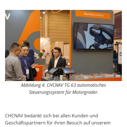
Abbildung 4. CHCNAV TG 63 automatisches
Steuerungssystem für Motorgrader.
CHCNAV bedankt sich bei allen Kunden und
Geschäftspartnern für ihren Besuch auf unserem