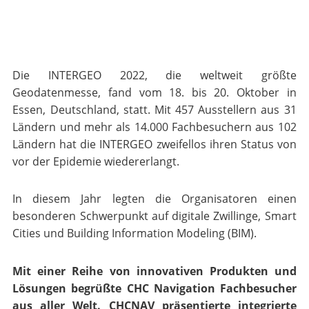
Die INTERGEO 2022, die weltweit größte
Geodatenmesse, fand vom 18. bis 20. Oktober in
Essen, Deutschland, statt. Mit 457 Ausstellern aus 31
Ländern und mehr als 14.000 Fachbesuchern aus 102
Ländern hat die INTERGEO zweifellos ihren Status von
vor der Epidemie wiedererlangt.
In diesem Jahr legten die Organisatoren einen
besonderen Schwerpunkt auf digitale Zwillinge, Smart
Cities und Building Information Modeling (BIM).
Mit einer Reihe von innovativen Produkten und
Lösungen begrüßte CHC Navigation Fachbesucher
aus aller Welt. CHCNAV präsentierte integrierte