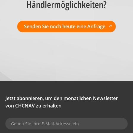
Händlermöglichkeiten?
Senden Sie noch heute eine Anfrage
Jetzt abonnieren, um den monatlichen Newsletter
von CHCNAV zu erhalten