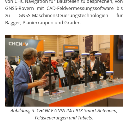
von CHC Navigation für Baustellen zu besprechen, von
GNSS-Rovern mit CAD-Feldvermessungssoftware bis
zu GNSS-Maschinensteuerungstechnologien für
Bagger, Planierraupen und Grader.
Abbildung 3. CHCNAV GNSS IMU RTK Smart-Antennen,
Feldsteuerungen und Tablets.