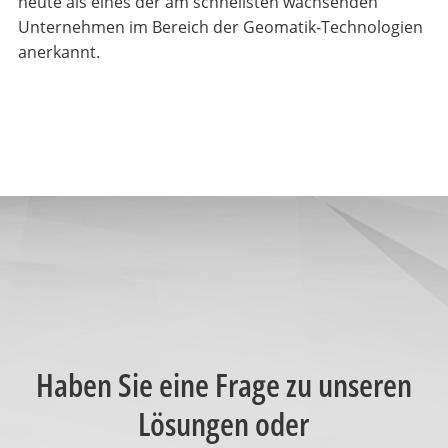
heute als eines der am schnellsten wachsenden
Unternehmen im Bereich der Geomatik-Technologien
anerkannt.
Haben Sie eine Frage zu unseren
Lösungen oder