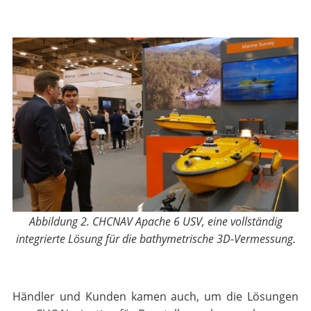
Abbildung 2. CHCNAV
Apache 6 USV, eine vollständig
integrierte Lösung für die bathymetrische 3D-Vermessung.
Händler und Kunden kamen auch, um die Lösungen