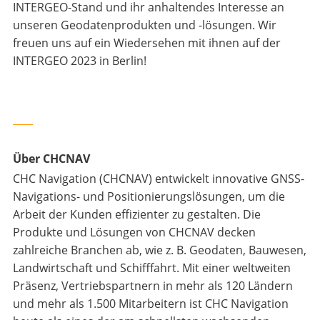
INTERGEO-Stand und ihr anhaltendes Interesse an
unseren Geodatenprodukten und -lösungen. Wir
freuen uns auf ein Wiedersehen mit ihnen auf der
INTERGEO 2023 in Berlin!
____
Über CHCNAV
CHC Navigation (CHCNAV) entwickelt innovative GNSS-
Navigations- und Positionierungslösungen, um die
Arbeit der Kunden effizienter zu gestalten. Die
Produkte und Lösungen von CHCNAV decken
zahlreiche Branchen ab, wie z. B. Geodaten, Bauwesen,
Landwirtschaft und Schifffahrt. Mit einer weltweiten
Präsenz, Vertriebspartnern in mehr als 120 Ländern
und mehr als 1.500 Mitarbeitern ist CHC Navigation