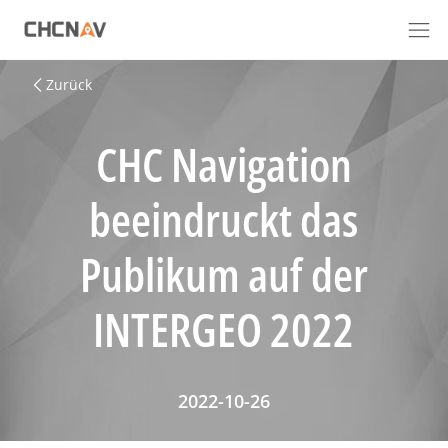
Zurück
CHC Navigation
beeindruckt das
Publikum auf der
INTERGEO 2022
2022-10-26