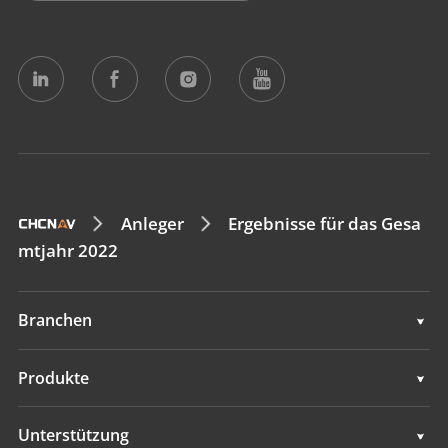
Anleger
Ergebnisse für das Gesa
mtjahr 2022
Branchen
Geodaten
Produkte
Maschinensteuerung
Geodaten
Unterstützung