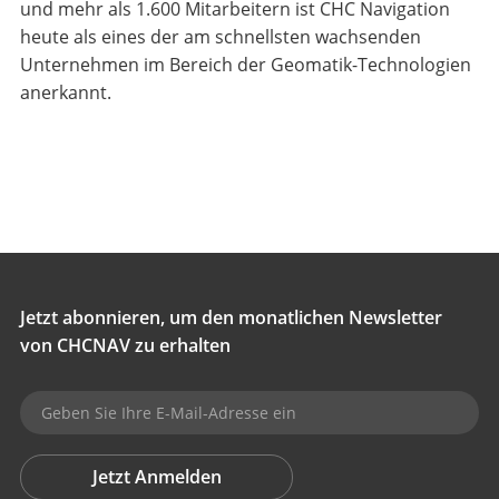
und mehr als 1.600 Mitarbeitern ist CHC Navigation
heute als eines der am schnellsten wachsenden
Unternehmen im Bereich der Geomatik-Technologien
anerkannt.
Jetzt abonnieren, um den monatlichen Newsletter
von CHCNAV zu erhalten
Jetzt Anmelden