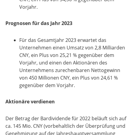
Vorjahr.
Prognosen für das Jahr 2023
Für das Gesamtjahr 2023 erwartet das
Unternehmen einen Umsatz von 2,8 Milliarden
CNY, ein Plus von 25,21 % gegenüber dem
Vorjahr, und einen den Aktionären des
Unternehmens zurechenbaren Nettogewinn
von 450 Millionen CNY, ein Plus von 24,61 %
gegenüber dem Vorjahr.
Aktionäre verdienen
Der Betrag der Bardividende für 2022 beläuft sich auf
ca. 145 Mio. CNY (vorbehaltlich der Überprüfung und
Genehmigung auf der Jahreshauptversammlung