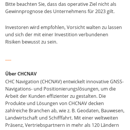
Bitte beachten Sie, dass das operative Ziel nicht als
Gewinnprognose des Unternehmens für 2023 gilt.
Investoren wird empfohlen, Vorsicht walten zu lassen
und sich der mit einer Investition verbundenen
Risiken bewusst zu sein.
___
Über CHCNAV
CHC Navigation (CHCNAV) entwickelt innovative GNSS-
Navigations- und Positionierungslösungen, um die
Arbeit der Kunden effizienter zu gestalten. Die
Produkte und Lösungen von CHCNAV decken
zahlreiche Branchen ab, wie z. B. Geodaten, Bauwesen,
Landwirtschaft und Schifffahrt. Mit einer weltweiten
Präsenz, Vertriebspartnern in mehr als 120 Ländern