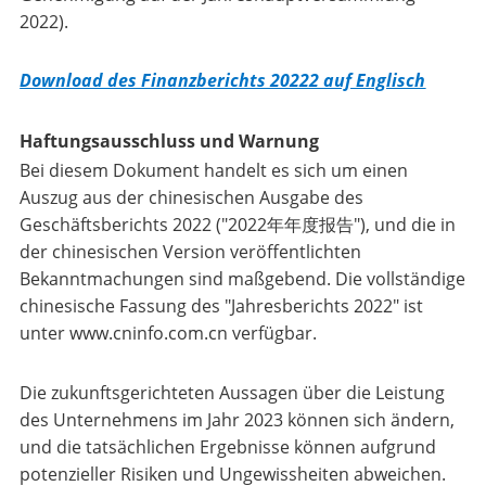
2022).
Download des Finanzberichts 20222 auf Englisch
Haftungsausschluss und Warnung
Bei diesem Dokument handelt es sich um einen
Auszug aus der chinesischen Ausgabe des
Geschäftsberichts 2022 ("2022年年度报告"), und die in
der chinesischen Version veröffentlichten
Bekanntmachungen sind maßgebend. Die vollständige
chinesische Fassung des "Jahresberichts 2022" ist
unter www.cninfo.com.cn verfügbar.
Die zukunftsgerichteten Aussagen über die Leistung
des Unternehmens im Jahr 2023 können sich ändern,
und die tatsächlichen Ergebnisse können aufgrund
potenzieller Risiken und Ungewissheiten abweichen.