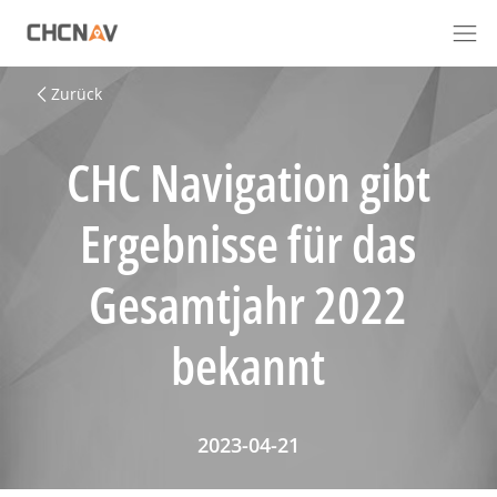
Zurück
CHC Navigation gibt
Ergebnisse für das
Gesamtjahr 2022
bekannt
2023-04-21