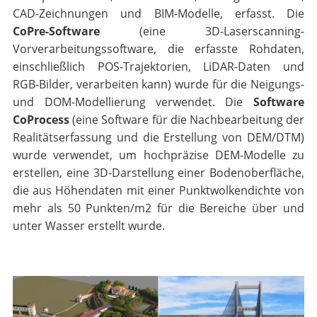
CAD-Zeichnungen und BIM-Modelle, erfasst. Die
CoPre-Software
(eine 3D-Laserscanning-
Vorverarbeitungssoftware, die erfasste Rohdaten,
einschließlich POS-Trajektorien, LiDAR-Daten und
RGB-Bilder, verarbeiten kann) wurde für die Neigungs-
und DOM-Modellierung verwendet. Die
Software
CoProcess
(eine Software für die Nachbearbeitung der
Realitätserfassung und die Erstellung von DEM/DTM)
wurde verwendet, um hochpräzise DEM-Modelle zu
erstellen, eine 3D-Darstellung einer Bodenoberfläche,
die aus Höhendaten mit einer Punktwolkendichte von
mehr als 50 Punkten/m2 für die Bereiche über und
unter Wasser erstellt wurde.