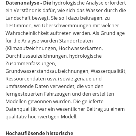
Datenanalyse - Die
hydrologische Analyse erfordert
ein Verständnis dafür, wie sich das Wasser durch die
Landschaft bewegt. Sie soll dazu beitragen, zu
bestimmen, wo Überschwemmungen mit welcher
Wahrscheinlichkeit auftreten werden. Als Grundlage
für die Analyse wurden Standortdaten
(Klimaaufzeichnungen, Hochwasserkarten,
Durchflussaufzeichnungen, hydrologische
Zusammenfassungen,
Grundwasserstandsaufzeichnungen, Wasserqualität,
Ressourcendaten usw.) sowie genaue und
umfassende Daten verwendet, die von den
ferngesteuerten Fahrzeugen und den erstellten
Modellen gewonnen wurden. Die gelieferte
Datenqualität war ein wesentlicher Beitrag zu einem
qualitativ hochwertigen Modell.
Hochauflösende historische