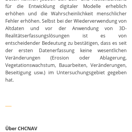
für die Entwicklung digitaler Modelle erheblich
erhöhen und die Wahrscheinlichkeit menschlicher
Fehler erhöhen. Selbst bei der Wiederverwendung von
Altdaten und vor der Anwendung von 3D-
Realitätserfassungslösungen ist es von
entscheidender Bedeutung zu bestätigen, dass es seit
der ersten Datenerfassung keine wesentlichen
Veränderungen (Erosion oder Ablagerung,
Vegetationswachstum, Bauarbeiten, Veränderungen,
Beseitigung usw.) im Untersuchungsgebiet gegeben
hat.
___
Über CHCNAV