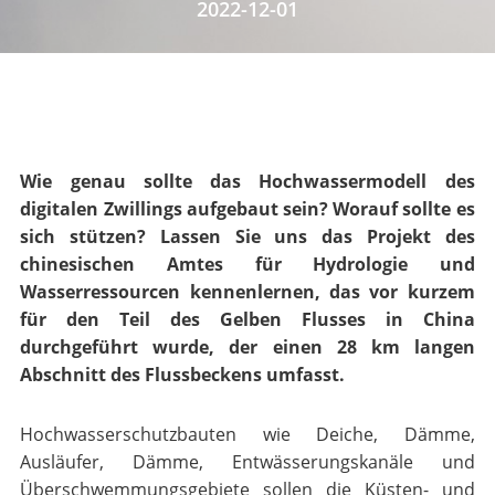
2022-12-01
Wie genau sollte das Hochwassermodell des
digitalen Zwillings aufgebaut sein? Worauf sollte es
sich stützen? Lassen Sie uns das Projekt des
chinesischen Amtes für Hydrologie und
Wasserressourcen kennenlernen, das vor kurzem
für den Teil des Gelben Flusses in China
durchgeführt wurde, der einen 28 km langen
Abschnitt des Flussbeckens umfasst.
Hochwasserschutzbauten wie Deiche, Dämme,
Ausläufer, Dämme, Entwässerungskanäle und
Überschwemmungsgebiete sollen die Küsten- und