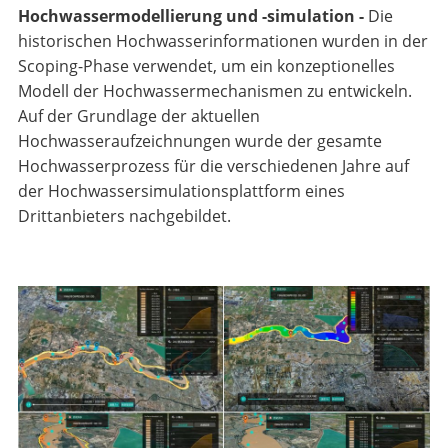
Hochwassermodellierung und -simulation -
Die
historischen Hochwasserinformationen wurden in der
Scoping-Phase verwendet, um ein konzeptionelles
Modell der Hochwassermechanismen zu entwickeln.
Auf der Grundlage der aktuellen
Hochwasseraufzeichnungen wurde der gesamte
Hochwasserprozess für die verschiedenen Jahre auf
der Hochwassersimulationsplattform eines
Drittanbieters nachgebildet.