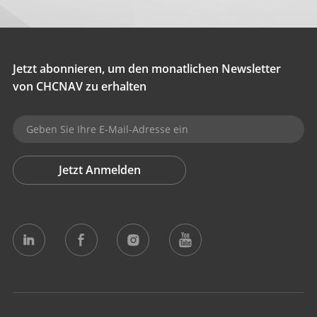
Jetzt abonnieren, um den monatlichen Newsletter
von CHCNAV zu erhalten
Jetzt Anmelden