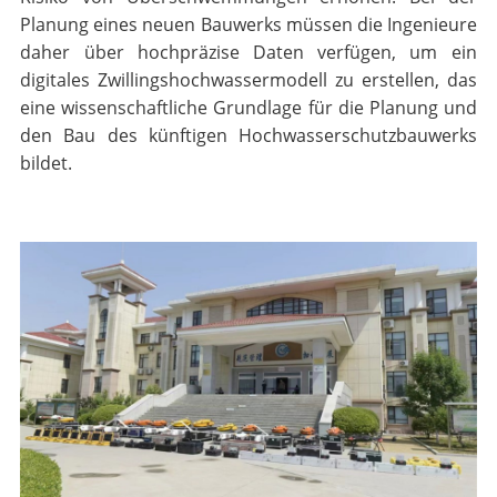
Planung eines neuen Bauwerks müssen die Ingenieure
daher über hochpräzise Daten verfügen, um ein
digitales Zwillingshochwassermodell zu erstellen, das
eine wissenschaftliche Grundlage für die Planung und
den Bau des künftigen Hochwasserschutzbauwerks
bildet.