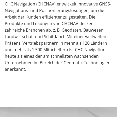
CHC Navigation (CHCNAV) entwickelt innovative GNSS-
Navigations- und Positionierungslösungen, um die
Arbeit der Kunden effizienter zu gestalten. Die
Produkte und Lösungen von CHCNAV decken
zahlreiche Branchen ab, z. B. Geodaten, Bauwesen,
Landwirtschaft und Schifffahrt. Mit einer weltweiten
Präsenz, Vertriebspartnern in mehr als 120 Ländern
und mehr als 1.500 Mitarbeitern ist CHC Navigation
heute als eines der am schnellsten wachsenden
Unternehmen im Bereich der Geomatik-Technologien
anerkannt.