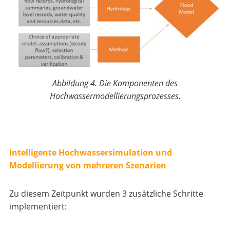
Abbildung 4. Die Komponenten des
Hochwassermodellierungsprozesses.
Intelligente Hochwassersimulation und
Modellierung von mehreren Szenarien
Zu diesem Zeitpunkt wurden 3 zusätzliche Schritte
implementiert: