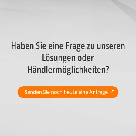
Haben Sie eine Frage zu unseren
Lösungen oder
Händlermöglichkeiten?
Senden Sie noch heute eine Anfrage