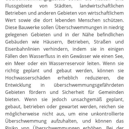
Flussgebiete von Städten, landwirtschaftlichen
Betrieben und anderen Gebieten von wirtschaftlichem
Wert sowie die dort lebenden Menschen schützen.
Diese Bauwerke sollen Überschwemmungen in niedrig
gelegenen Gebieten und in der Nähe befindlichen
Gebäuden wie Häusern, Betrieben, Straßen und
Eisenbahnlinien verhindern, indem sie in einigen
Fällen den Wasserfluss in ein Gewässer wie einen See,
ein Meer oder ein Wasserreservoir leiten. Wenn sie
richtig geplant und gebaut werden, können sie
Hochwasserschäden erheblich reduzieren, die
Entwicklung in überschwemmungsgefährdeten
Gebieten fördern und Sicherheit für Gemeinden
bieten. Wenn sie jedoch unsachgemäß geplant,
gebaut, betrieben oder gewartet werden, reichen sie
möglicherweise nicht aus, um eine unkontrollierte
Überschwemmung aufzuhalten, und können das
Risiko von Überschwemmungen erhöhen. Bei der