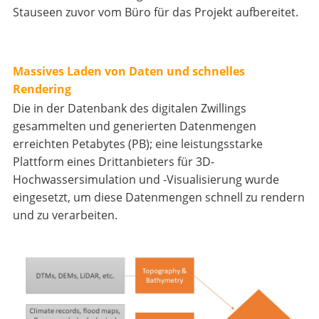
Stauseen zuvor vom Büro für das Projekt aufbereitet.
Massives Laden von Daten und schnelles
Rendering
Die in der Datenbank des digitalen Zwillings
gesammelten und generierten Datenmengen
erreichten Petabytes (PB); eine leistungsstarke
Plattform eines Drittanbieters für 3D-
Hochwassersimulation und -Visualisierung wurde
eingesetzt, um diese Datenmengen schnell zu rendern
und zu verarbeiten.