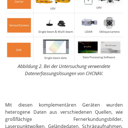
Abbildung 2. Bei der Untersuchung verwendete
Datenerfassungslösungen von CHCNAV.
Mit diesen komplementären Geräten wurden
heterogene Daten aus verschiedenen Quellen, wie
großflächige Fernerkundungsbilder,
Laserpunktwolken, Geländedaten, Schrägaufnahmen,