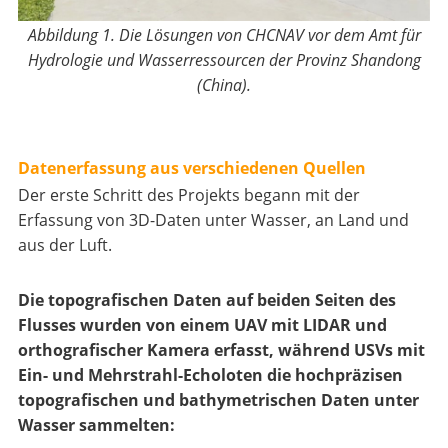
Abbildung 1.
Die Lösungen von CHCNAV vor
dem
Amt für
Hydrologie und Wasserressourcen der Provinz Shandong
(China).
Datenerfassung aus verschiedenen Quellen
Der erste Schritt des Projekts begann mit der
Erfassung von 3D-Daten unter Wasser, an Land und
aus der Luft.
Die topografischen Daten auf beiden Seiten des
Flusses wurden von einem UAV mit LIDAR und
orthografischer Kamera erfasst, während USVs mit
Ein- und Mehrstrahl-Echoloten die hochpräzisen
topografischen und bathymetrischen Daten unter
Wasser sammelten: