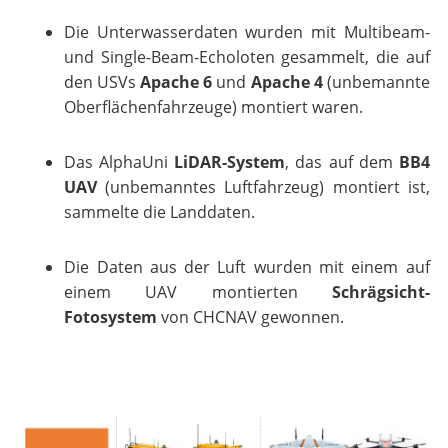
Die Unterwasserdaten wurden mit Multibeam-
und Single-Beam-Echoloten gesammelt, die auf
den USVs
Apache 6
und
Apache 4
(unbemannte
Oberflächenfahrzeuge) montiert waren.
Das AlphaUni
LiDAR-System
, das auf dem
BB4
UAV
(unbemanntes Luftfahrzeug) montiert ist,
sammelte die Landdaten.
Die Daten aus der Luft wurden mit einem auf
einem UAV montierten
Schrägsicht-
Fotosystem
von CHCNAV gewonnen.