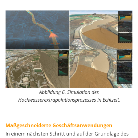
Abbildung 6. Simulation des
Hochwasserextrapolationsprozesses in Echtzeit.
Maßgeschneiderte Geschäftsanwendungen
In einem nächsten Schritt und auf der Grundlage des