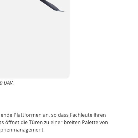
00 UAV.
ende Plattformen an, so dass Fachleute ihren
 öffnet die Türen zu einer breiten Palette von
trophenmanagement.