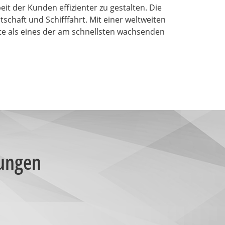
t der Kunden effizienter zu gestalten. Die
haft und Schifffahrt. Mit einer weltweiten
ute als eines der am schnellsten wachsenden
sungen