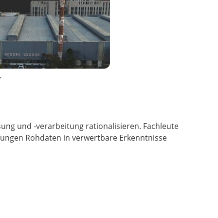
.
ng und -verarbeitung rationalisieren. Fachleute
lösungen Rohdaten in verwertbare Erkenntnisse