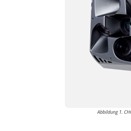
Abbildung 1. CH