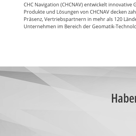
CHC Navigation (CHCNAV) entwickelt innovative G
Produkte und Lösungen von CHCNAV decken zahlrei
Präsenz, Vertriebspartnern in mehr als 120 Länd
Unternehmen im Bereich der Geomatik-Technolo
Haben