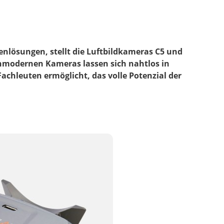
enlösungen, stellt die Luftbildkameras C5 und
ochmodernen Kameras lassen sich nahtlos in
achleuten ermöglicht, das volle Potenzial der