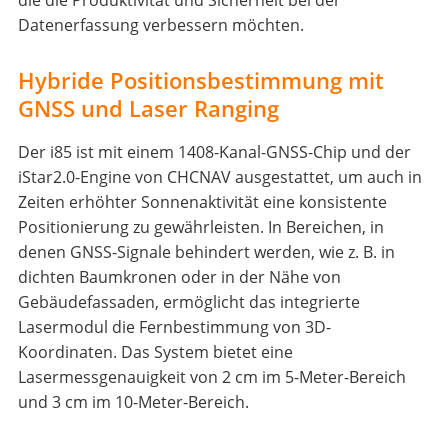
die die Produktivität und Sicherheit bei der
Datenerfassung verbessern möchten.
Hybride Positionsbestimmung mit
GNSS und Laser Ranging
Der i85 ist mit einem 1408-Kanal-GNSS-Chip und der
iStar2.0-Engine von CHCNAV ausgestattet, um auch in
Zeiten erhöhter Sonnenaktivität eine konsistente
Positionierung zu gewährleisten. In Bereichen, in
denen GNSS-Signale behindert werden, wie z. B. in
dichten Baumkronen oder in der Nähe von
Gebäudefassaden, ermöglicht das integrierte
Lasermodul die Fernbestimmung von 3D-
Koordinaten. Das System bietet eine
Lasermessgenauigkeit von 2 cm im 5-Meter-Bereich
und 3 cm im 10-Meter-Bereich.