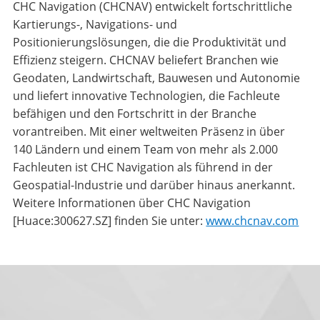
CHC Navigation (CHCNAV) entwickelt fortschrittliche
Kartierungs-, Navigations- und
Positionierungslösungen, die die Produktivität und
Effizienz steigern. CHCNAV beliefert Branchen wie
Geodaten, Landwirtschaft, Bauwesen und Autonomie
und liefert innovative Technologien, die Fachleute
befähigen und den Fortschritt in der Branche
vorantreiben. Mit einer weltweiten Präsenz in über
140 Ländern und einem Team von mehr als 2.000
Fachleuten ist CHC Navigation als führend in der
Geospatial-Industrie und darüber hinaus anerkannt.
Weitere Informationen über CHC Navigation
[Huace:300627.SZ] finden Sie unter:
www.chcnav.com