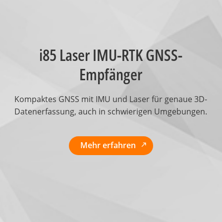
i85 Laser IMU-RTK GNSS-
Empfänger
Kompaktes GNSS mit IMU und Laser für genaue 3D-
Datenerfassung, auch in schwierigen Umgebungen.
Mehr erfahren