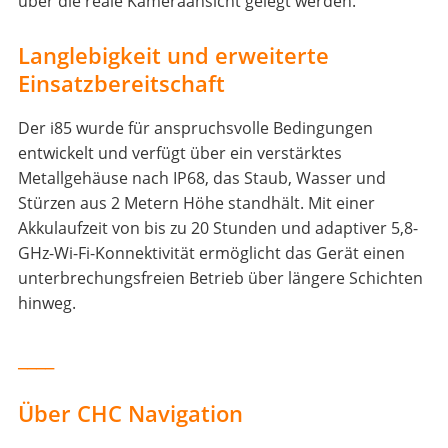
über die reale Kameraansicht gelegt werden.
Langlebigkeit und erweiterte
Einsatzbereitschaft
Der i85 wurde für anspruchsvolle Bedingungen
entwickelt und verfügt über ein verstärktes
Metallgehäuse nach IP68, das Staub, Wasser und
Stürzen aus 2 Metern Höhe standhält. Mit einer
Akkulaufzeit von bis zu 20 Stunden und adaptiver 5,8-
GHz-Wi-Fi-Konnektivität ermöglicht das Gerät einen
unterbrechungsfreien Betrieb über längere Schichten
hinweg.
____
Über CHC Navigation