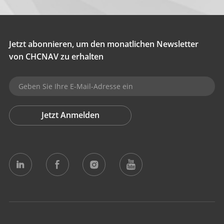
Jetzt abonnieren, um den monatlichen Newsletter
von CHCNAV zu erhalten
Jetzt Anmelden