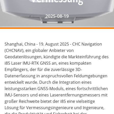
2025-08-19
Shanghai, China - 19. August 2025 - CHC Navigation
(CHCNAV), ein globaler Anbieter von
Geodatenlösungen, kündigte die Markteinführung des
i85 Laser IMU-RTK GNSS an, eines kompakten
Empfängers, der für die zuverlässige 3D-
Datenerfassung in anspruchsvollen Feldumgebungen
entwickelt wurde. Durch die Integration eines
leistungsstarken GNSS-Moduls, eines fortschrittlichen
IMU-Sensors und eines Laserentfernungsmessers mit
großer Reichweite bietet der i85 eine vielseitige
Lösung für Vermessungsingenieure und Ingenieure,