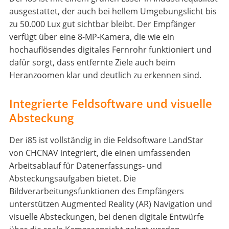
ausgestattet, der auch bei hellem Umgebungslicht bis
zu 50.000 Lux gut sichtbar bleibt. Der Empfänger
verfügt über eine 8-MP-Kamera, die wie ein
hochauflösendes digitales Fernrohr funktioniert und
dafür sorgt, dass entfernte Ziele auch beim
Heranzoomen klar und deutlich zu erkennen sind.
Integrierte Feldsoftware und visuelle
Absteckung
Der i85 ist vollständig in die Feldsoftware LandStar
von CHCNAV integriert, die einen umfassenden
Arbeitsablauf für Datenerfassungs- und
Absteckungsaufgaben bietet. Die
Bildverarbeitungsfunktionen des Empfängers
unterstützen Augmented Reality (AR) Navigation und
visuelle Absteckungen, bei denen digitale Entwürfe