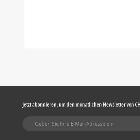
Jetzt abonnieren, um den monatlichen Newsletter von C