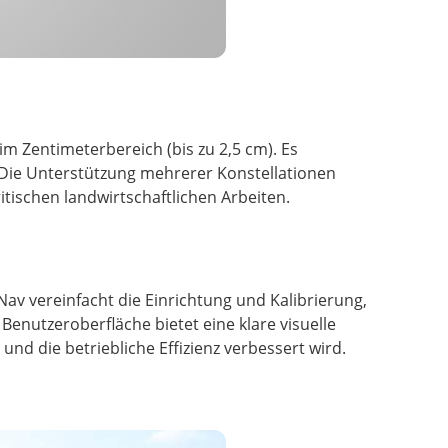
 Zentimeterbereich (bis zu 2,5 cm). Es
. Die Unterstützung mehrerer Konstellationen
itischen landwirtschaftlichen Arbeiten.
Nav vereinfacht die Einrichtung und Kalibrierung,
Benutzeroberfläche bietet eine klare visuelle
nd die betriebliche Effizienz verbessert wird.