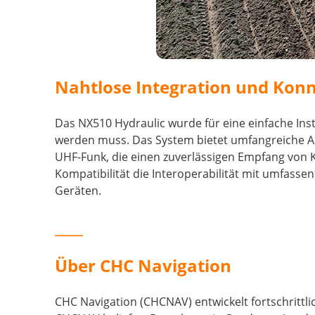
Nahtlose Integration und Konn
Das NX510 Hydraulic wurde für eine einfache Inst
werden muss. Das System bietet umfangreiche An
UHF-Funk, die einen zuverlässigen Empfang von K
Kompatibilität die Interoperabilität mit umfasse
Geräten.
____
Über CHC Navigation
CHC Navigation (CHCNAV) entwickelt fortschrittlic