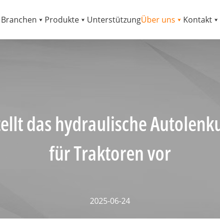
Branchen
Produkte
Unterstützung
Über uns
Kontakt
tellt das hydraulische Autolen
für Traktoren vor
2025-06-24