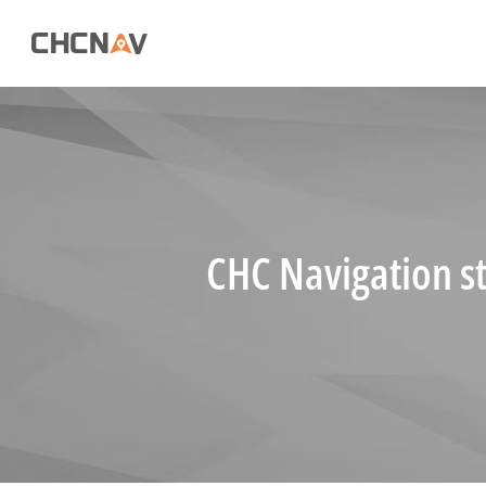
CHC Navigation s